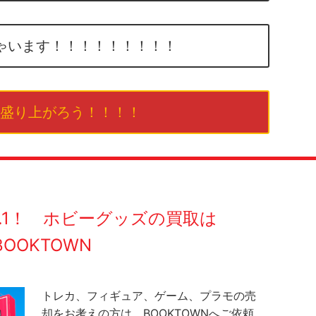
ゃいます！！！！！！！！！
盛り上がろう！！！！
O.1！ ホビーグッズの買取は
BOOKTOWN
トレカ、フィギュア、ゲーム、プラモの売
却をお考えの方は、BOOKTOWNへご依頼