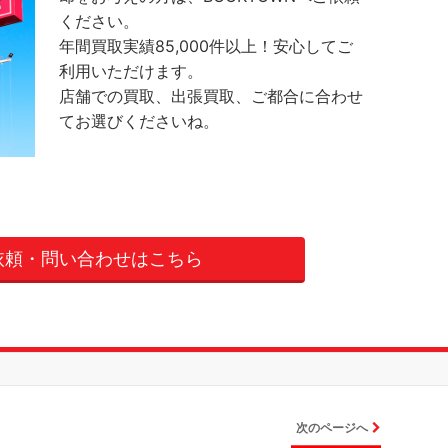
ください。
年間買取実績85,000件以上！安心してご
利用いただけます。
店舗での買取、出張買取、ご都合に合わせ
てお選びくださいね。
依頼・問い合わせはこちら
次のページへ