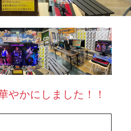
華やかにしました！！