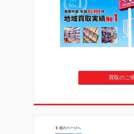
買取のご
前のページへ