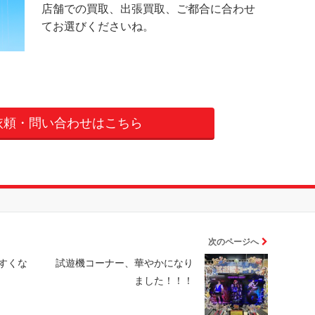
店舗での買取、出張買取、ご都合に合わせ
てお選びくださいね。
依頼・問い合わせはこちら
次のページへ
すくな
試遊機コーナー、華やかになり
ました！！！