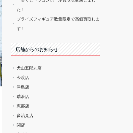
た！！
プライズフィギュア数量限定で高価買取しま
す！
店舗からのお知らせ
犬山五郎丸店
今渡店
津島店
瑞浪店
恵那店
多治見店
関店