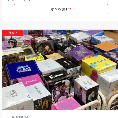
続きを読む
今渡店
2026年8月3日