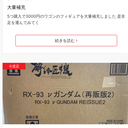
大量補充
5つ購入で3000円のワゴンのフィギュアを大量補充しました 是非
足を運んでみてく
続きを読む
今渡店