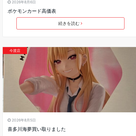
2026年8月6日
ポケモンカード高価表
続きを読む
今渡店
2026年8月5日
喜多川海夢買い取りました