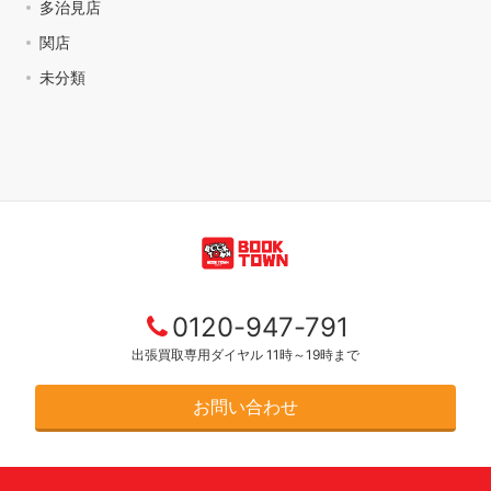
多治見店
関店
未分類
0120-947-791
出張買取専用ダイヤル 11時～19時まで
お問い合わせ