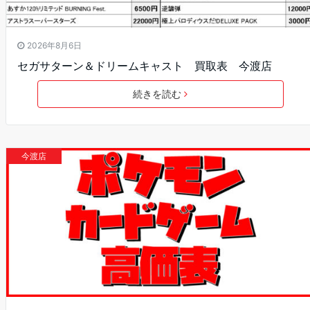
2026年8月6日
セガサターン＆ドリームキャスト 買取表 今渡店
続きを読む
今渡店