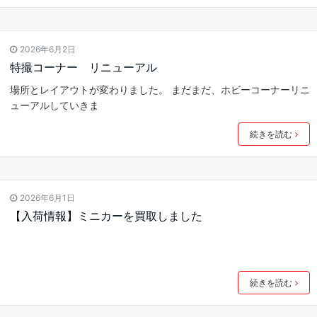
2026年6月2日
特撮コーナー リニューアル
場所とレイアウトが変わりました。 まだまだ、ホビーコーナーリニ
ューアルしていきま
続きを読む
2026年6月1日
【入荷情報】ミニカーを買取しました
続きを読む