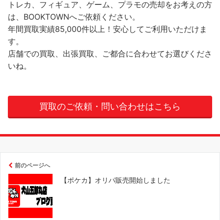
トレカ、フィギュア、ゲーム、プラモの売却をお考えの方
は、BOOKTOWNへご依頼ください。
年間買取実績85,000件以上！安心してご利用いただけま
す。
店舗での買取、出張買取、ご都合に合わせてお選びくださ
いね。
買取のご依頼・問い合わせはこちら
前のページへ
【ポケカ】オリパ販売開始しました