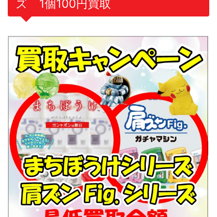
ズ 1個100円買取