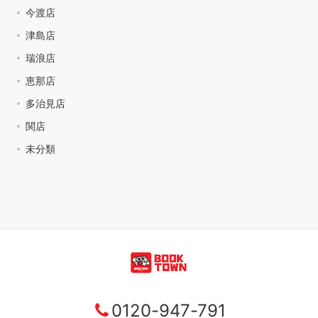
今渡店
津島店
瑞浪店
恵那店
多治見店
関店
未分類
0120-947-791