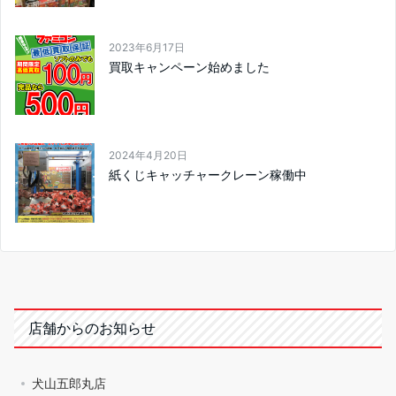
2023年6月17日
買取キャンペーン始めました
2024年4月20日
紙くじキャッチャークレーン稼働中
店舗からのお知らせ
犬山五郎丸店