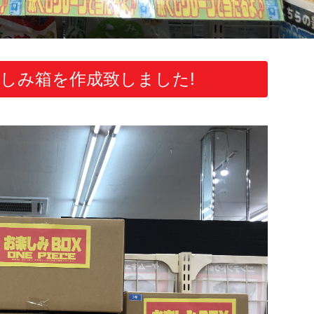
しみ箱を作成致しました!