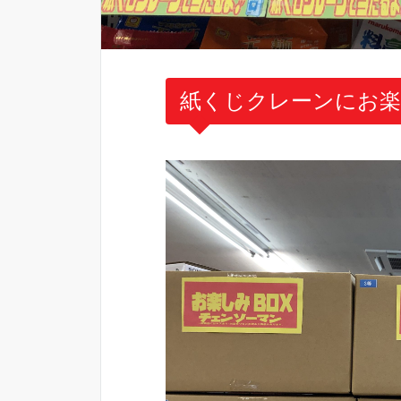
紙くじクレーンにお楽