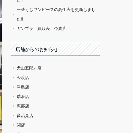
一番くじワンピースの高価表を更新しまし
た!!
ガンプラ 買取表 今渡店
店舗からのお知らせ
犬山五郎丸店
今渡店
津島店
瑞浪店
恵那店
多治見店
関店