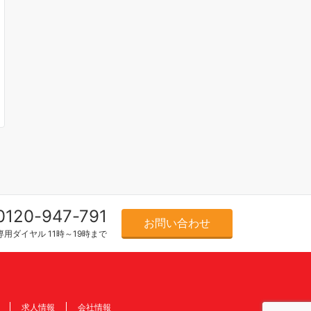
0120-947-791
お問い合わせ
用ダイヤル 11時～19時まで
求人情報
会社情報