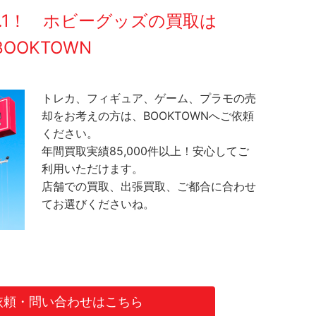
O.1！ ホビーグッズの買取は
BOOKTOWN
トレカ、フィギュア、ゲーム、プラモの売
却をお考えの方は、BOOKTOWNへご依頼
ください。
年間買取実績85,000件以上！安心してご
利用いただけます。
店舗での買取、出張買取、ご都合に合わせ
てお選びくださいね。
依頼・問い合わせはこちら