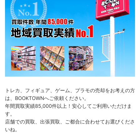
トレカ、フィギュア、ゲーム、プラモの売却をお考えの方
は、BOOKTOWNへご依頼ください。
年間買取実績85,000件以上！安心してご利用いただけま
す。
店舗での買取、出張買取、ご都合に合わせてお選びくださ
いね。