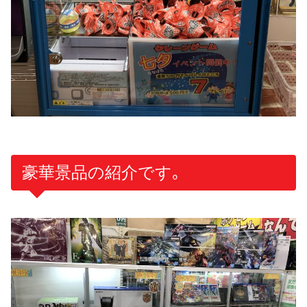
豪華景品の紹介です｡