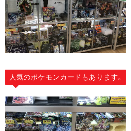
人気のポケモンカードもあります｡