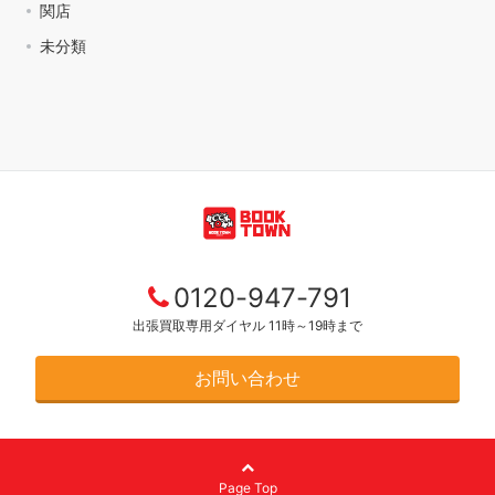
関店
未分類
0120-947-791
出張買取専用ダイヤル 11時～19時まで
お問い合わせ
Page Top