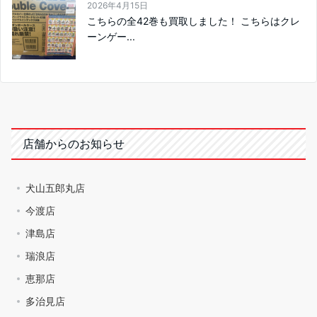
2026年4月15日
こちらの全42巻も買取しました！ こちらはクレ
ーンゲー...
店舗からのお知らせ
犬山五郎丸店
今渡店
津島店
瑞浪店
恵那店
多治見店