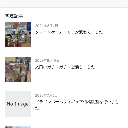
関連記事
2024年8月4日
クレーンゲームエリアが変わりました！！
2026年6月15日
入口のガチャガチャ更新しました！
2026年7月8日
ドラゴンボールフィギュア価格調整を行いまし
た！