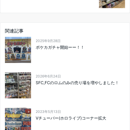
関連記事
2025年9月28日
ポケカガチャ開始ーー！！
2026年6月24日
SFC,FCのロムのみの売り場を増やしました！
2023年5月13日
Vチューバー(ホロライブ)コーナー拡大