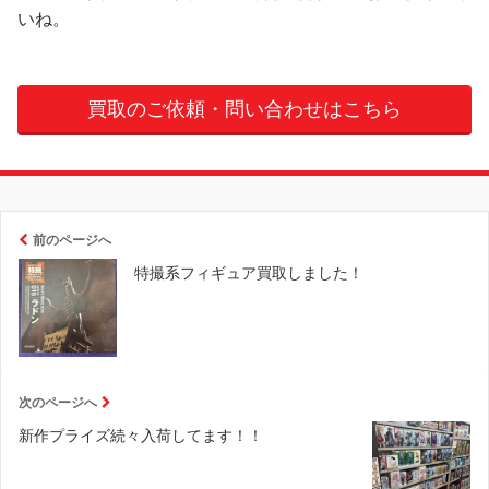
いね。
買取のご依頼・問い合わせはこちら
前のページへ
特撮系フィギュア買取しました！
次のページへ
新作プライズ続々入荷してます！！