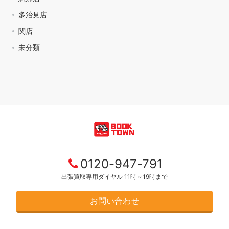
多治見店
関店
未分類
0120-947-791
出張買取専用ダイヤル 11時～19時まで
お問い合わせ