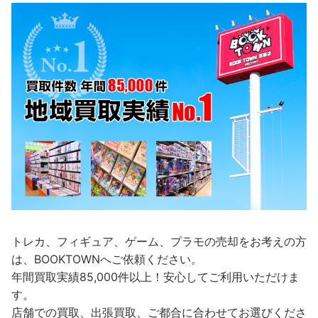
トレカ、フィギュア、ゲーム、プラモの売却をお考えの方
は、BOOKTOWNへご依頼ください。
年間買取実績85,000件以上！安心してご利用いただけま
す。
店舗での買取、出張買取、ご都合に合わせてお選びくださ