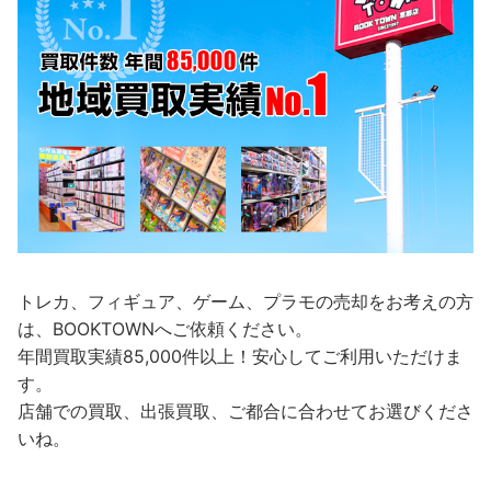
トレカ、フィギュア、ゲーム、プラモの売却をお考えの方
は、BOOKTOWNへご依頼ください。
年間買取実績85,000件以上！安心してご利用いただけま
す。
店舗での買取、出張買取、ご都合に合わせてお選びくださ
いね。