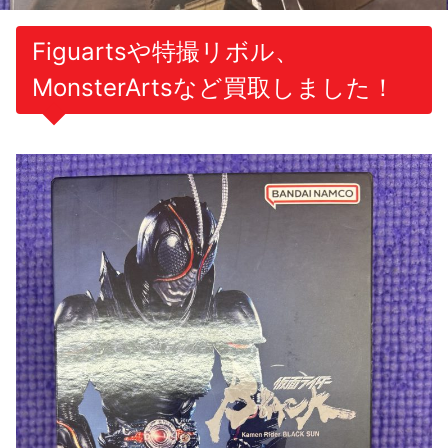
Figuartsや特撮リボル、
MonsterArtsなど買取しました！