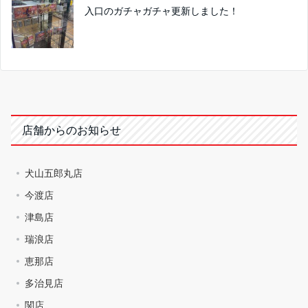
入口のガチャガチャ更新しました！
店舗からのお知らせ
犬山五郎丸店
今渡店
津島店
瑞浪店
恵那店
多治見店
関店