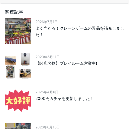
関連記事
2026年7月1日
よく当たる！クレーンゲームの景品を補充しまし
た！
2023年5月11日
【関店名物】プレイルーム営業中❗
2025年4月6日
2000円ガチャを更新しました！
2026年6月15日