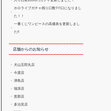
ホロライブガチャ残り口数111口になりまし
た！！
一番くじワンピースの高価表を更新しまし
た!!
店舗からのお知らせ
犬山五郎丸店
今渡店
津島店
瑞浪店
恵那店
多治見店