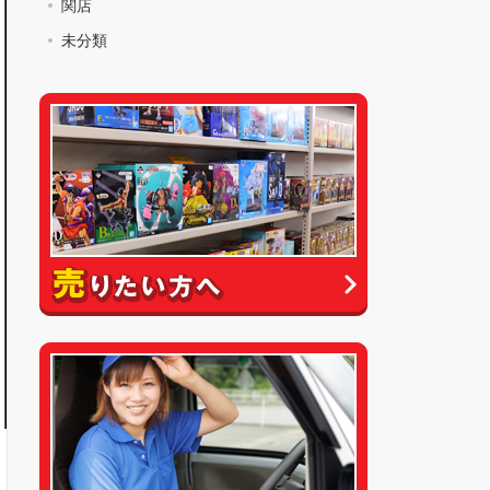
関店
未分類