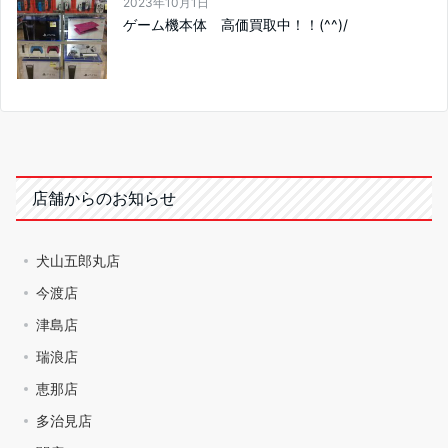
2023年10月1日
ゲーム機本体 高価買取中！！(^^)/
店舗からのお知らせ
犬山五郎丸店
今渡店
津島店
瑞浪店
恵那店
多治見店