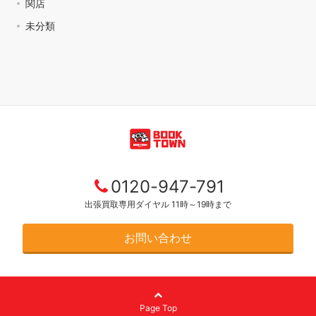
関店
未分類
0120-947-791
出張買取専用ダイヤル 11時～19時まで
お問い合わせ
Page Top