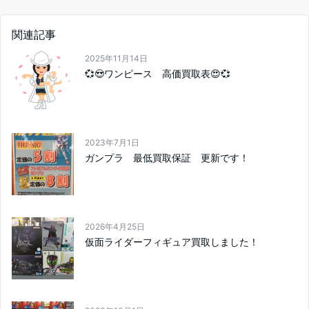
関連記事
2025年11月14日
💞😍ワンピース 高価買取表😍💞
2023年7月1日
ガンプラ 最低買取保証 更新です！
2026年4月25日
仮面ライダーフィギュア買取しました！