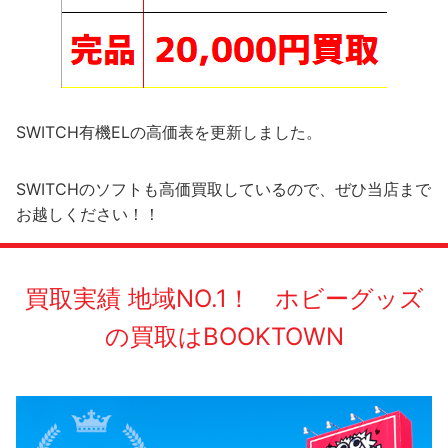
SWITCH有機ELの高価表を更新しました。
SWITCHのソフトも高価買取しているので、ぜひ当店まで
お越しください！！
買取実績 地域NO.1！ ホビーグッズ
の買取はBOOKTOWN