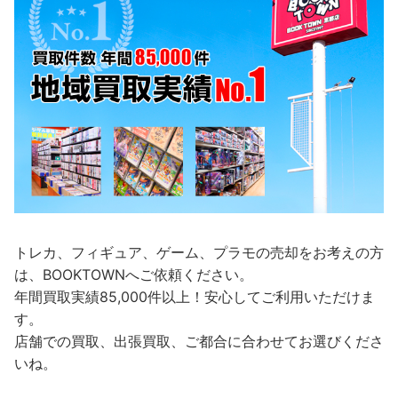
トレカ、フィギュア、ゲーム、プラモの売却をお考えの方
は、BOOKTOWNへご依頼ください。
年間買取実績85,000件以上！安心してご利用いただけま
す。
店舗での買取、出張買取、ご都合に合わせてお選びくださ
いね。