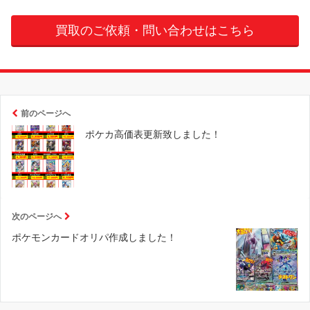
買取のご依頼・問い合わせはこちら
前のページへ
ポケカ高価表更新致しました！
次のページへ
ポケモンカードオリパ作成しました！