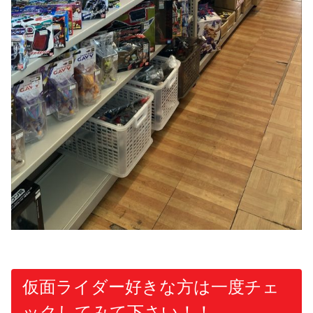
仮面ライダー好きな方は一度チェ
ックしてみて下さい！！