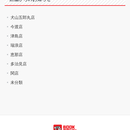
犬山五郎丸店
今渡店
津島店
瑞浪店
恵那店
多治見店
関店
未分類