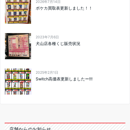
2026年7月14日
ポケカ買取表更新しました！！
2023年7月6日
犬山店各種くじ販売状況
2025年2月1日
Switch高価表更新しましたー!!!
店舗からのお知らせ