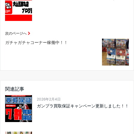
次のページへ
ガチャガチャコーナー稼働中！！
関連記事
2026年2月4日
ガンプラ買取保証キャンペーン更新しました！！