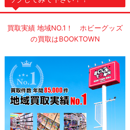
買取実績 地域NO.1！ ホビーグッズ
の買取はBOOKTOWN