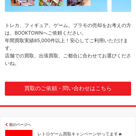
トレカ、フィギュア、ゲーム、プラモの売却をお考えの方
は、BOOKTOWNへご依頼ください。
年間買取実績85,000件以上！安心してご利用いただけま
す。
店舗での買取、出張買取、ご都合に合わせてお選びくださ
いね。
買取のご依頼・問い合わせはこちら
前のページへ
レトロゲーム買取キャンペーンやってます🔥