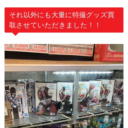
それ以外にも大量に特撮グッズ買
取させていただきました！！