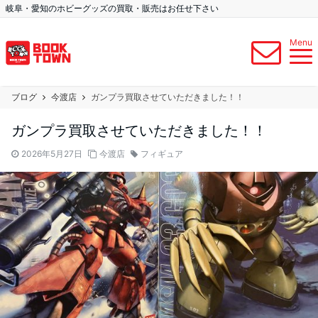
岐阜・愛知のホビーグッズの買取・販売はお任せ下さい
Menu
ブログ
今渡店
ガンプラ買取させていただきました！！
ガンプラ買取させていただきました！！
2026年5月27日
今渡店
フィギュア