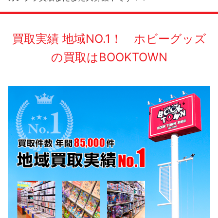
買取実績 地域NO.1！ ホビーグッズ
の買取はBOOKTOWN