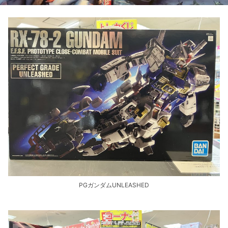
PGガンダムUNLEASHED