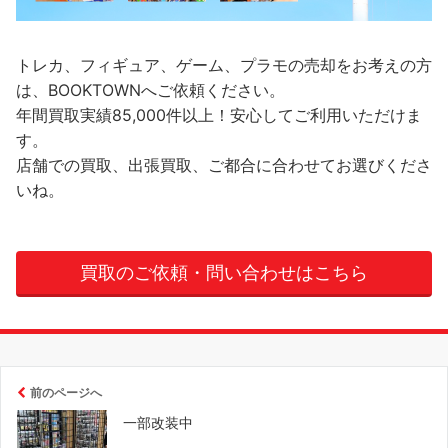
トレカ、フィギュア、ゲーム、プラモの売却をお考えの方
は、BOOKTOWNへご依頼ください。
年間買取実績85,000件以上！安心してご利用いただけま
す。
店舗での買取、出張買取、ご都合に合わせてお選びくださ
いね。
買取のご依頼・問い合わせはこちら
前のページへ
一部改装中