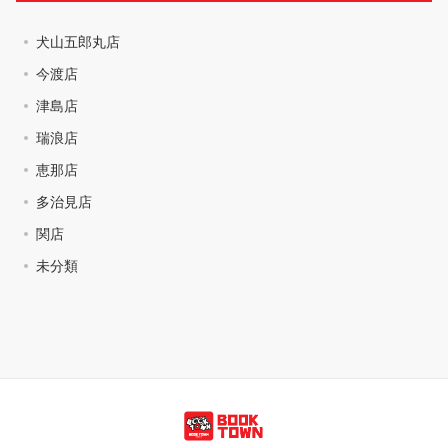
犬山五郎丸店
今渡店
津島店
瑞浪店
恵那店
多治見店
関店
未分類