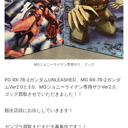
MGジョニーライデン専用ザク ゴッグ
PG RX-78-2ガンダムUNLEASHED、MG RX-78-2ガンダ
ムVer2.0と3.0、MGジョニーライデン専用ザクVer2.0、
ゴッグ買取させていただきました！！
順次店頭にお出ししていきます！
ガンプラ買取まだまだ大募集中です！！