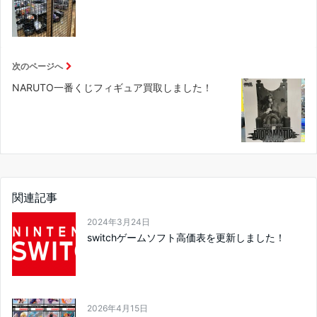
次のページへ
NARUTO一番くじフィギュア買取しました！
関連記事
2024年3月24日
switchゲームソフト高価表を更新しました！
2026年4月15日