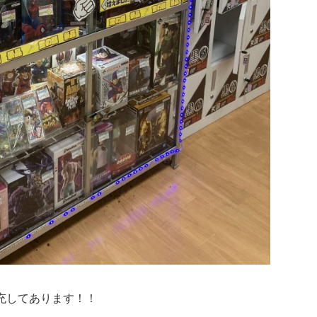
充してあります！！