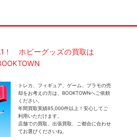
O.1！ ホビーグッズの買取は
BOOKTOWN
トレカ、フィギュア、ゲーム、プラモの売
却をお考えの方は、BOOKTOWNへご依頼
ください。
年間買取実績85,000件以上！安心してご
利用いただけます。
店舗での買取、出張買取、ご都合に合わせ
てお選びくださいね。