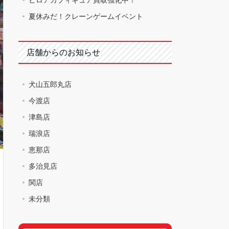
夏休みだ！クレーンゲームイベント
店舗からのお知らせ
犬山五郎丸店
今渡店
津島店
瑞浪店
恵那店
多治見店
関店
未分類