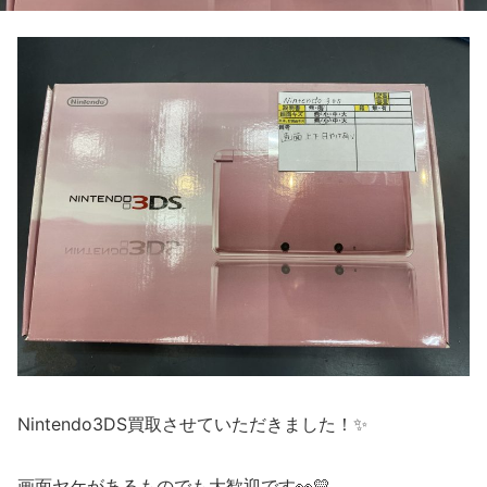
Nintendo3DS買取させていただきました！✨
画面ヤケがあるものでも大歓迎です👀💛