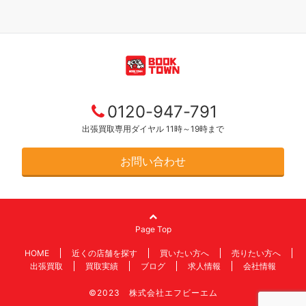
0120-947-791
出張買取専用ダイヤル 11時～19時まで
お問い合わせ
Page Top
HOME
近くの店舗を探す
買いたい方へ
売りたい方へ
出張買取
買取実績
ブログ
求人情報
会社情報
©2023 株式会社エフビーエム