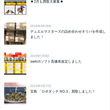
★2月も買取大募集★
2024年9月26日
デュエルマスターズの詰め合わせオリパを作成し
ました！
2025年1月9日
switchソフト高価表改定しました
2023年5月17日
宝島 「ロボダッチ NO.3」買取しました！