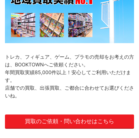
トレカ、フィギュア、ゲーム、プラモの売却をお考えの方
は、BOOKTOWNへご依頼ください。
年間買取実績85,000件以上！安心してご利用いただけま
す。
店舗での買取、出張買取、ご都合に合わせてお選びくださ
いね。
買取のご依頼・問い合わせはこちら