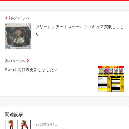
前のページへ
フリーレンアートスケールフィギュア買取しまし
た
次のページへ
Switch高価表更新しました✨
関連記事
2026年2月1日