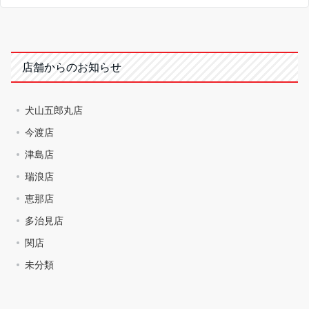
店舗からのお知らせ
犬山五郎丸店
今渡店
津島店
瑞浪店
恵那店
多治見店
関店
未分類