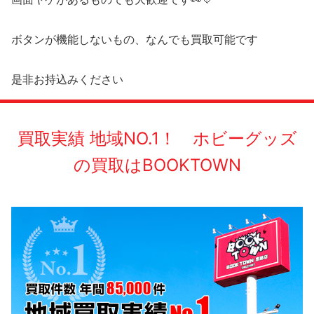
ボタンが機能しないもの、なんでも買取可能です
是非お持込みください
買取実績 地域NO.1！ ホビーグッズ
の買取はBOOKTOWN