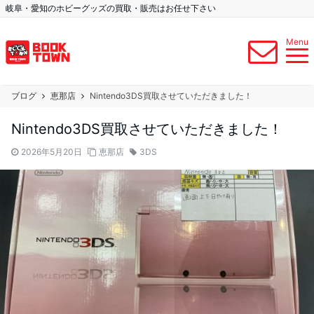
岐阜・愛知のホビーグッズの買取・販売はお任せ下さい
Menu
ブログ
恵那店
Nintendo3DS買取させていただきました！
Nintendo3DS買取させていただきました！
2026年5月20日
恵那店
3DS