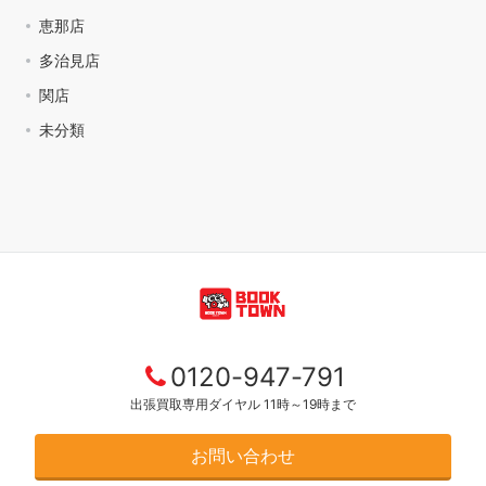
恵那店
多治見店
関店
未分類
0120-947-791
出張買取専用ダイヤル 11時～19時まで
お問い合わせ