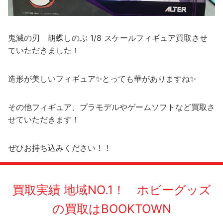
鬼滅の刃 胡蝶しのぶ 1/8 スケールフィギュア買取させ
ていただきました！
造形が美しいフィギュア✨とっても華がありますね✨
その他フィギュア、プラモデルやゲームソフトなど買取さ
せていただきます！
ぜひお持ち込みください！！
買取実績 地域NO.1！ ホビーグッズ
の買取はBOOKTOWN