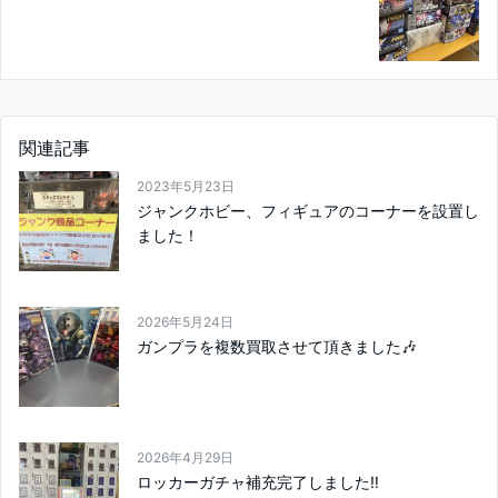
関連記事
2023年5月23日
ジャンクホビー、フィギュアのコーナーを設置し
ました！
2026年5月24日
ガンプラを複数買取させて頂きました🎶
2026年4月29日
ロッカーガチャ補充完了しました‼️