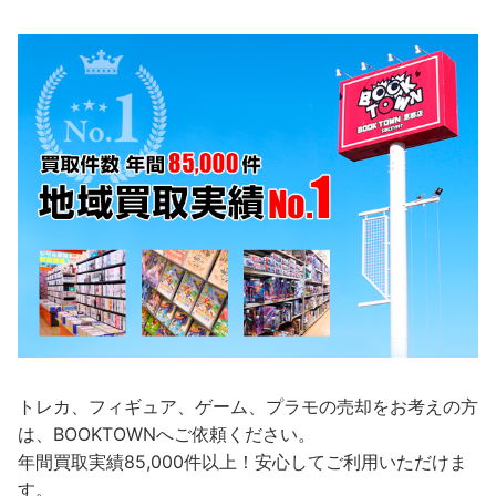
トレカ、フィギュア、ゲーム、プラモの売却をお考えの方
は、BOOKTOWNへご依頼ください。
年間買取実績85,000件以上！安心してご利用いただけま
す。