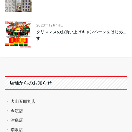
2023年12月14日
クリスマスのお買い上げキャンペーンをはじめま
す
店舗からのお知らせ
犬山五郎丸店
今渡店
津島店
瑞浪店