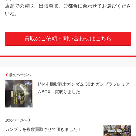
店舗での買取、出張買取、ご都合に合わせてお選びくださ
いね。
買取のご依頼・問い合わせはこちら
前のページへ
1/144 機動戦士ガンダム 30th ガンプラプレミア
ムBOX 買取りました
次のページへ
ガンプラを複数買取させて頂きました‼️