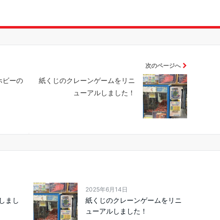
次のページへ
ホビーの
紙くじのクレーンゲームをリニ
ューアルしました！
2025年6月14日
定しまし
紙くじのクレーンゲームをリニ
ューアルしました！