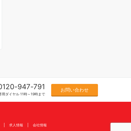
0120-947-791
お問い合わせ
用ダイヤル 11時～19時まで
求人情報
会社情報