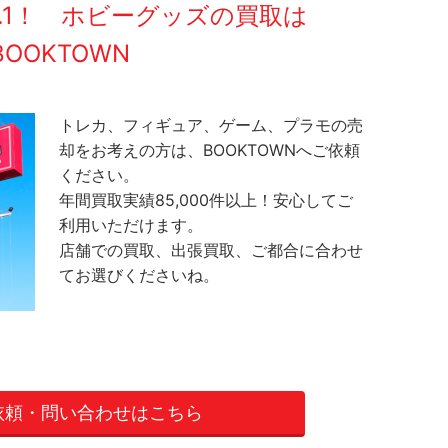
O.1！ ホビーグッズの買取は
BOOKTOWN
トレカ、フィギュア、ゲーム、プラモの売
却をお考えの方は、BOOKTOWNへご依頼
ください。
年間買取実績85,000件以上！安心してご
利用いただけます。
店舗での買取、出張買取、ご都合に合わせ
てお選びくださいね。
依頼・問い合わせはこちら