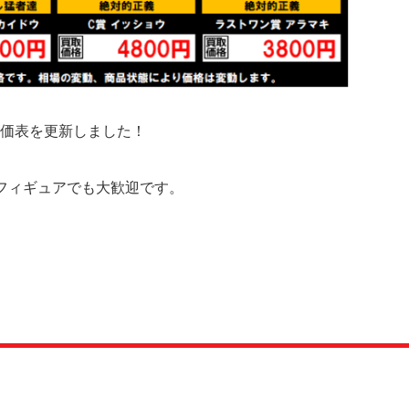
高価表を更新しました！
フィギュアでも大歓迎です。