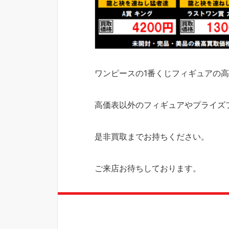
ワンピースの1番くじフィギュアの
高価表以外のフィギュアやプライズ
是非買取までお持ちください。
ご来店お待ちしております。