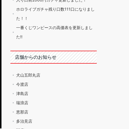
ホロライブガチャ残り口数111口になりまし
た！！
一番くじワンピースの高価表を更新しまし
た!!
店舗からのお知らせ
犬山五郎丸店
今渡店
津島店
瑞浪店
恵那店
多治見店