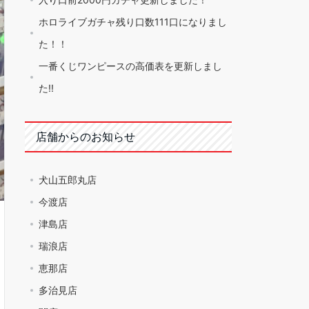
ホロライブガチャ残り口数111口になりまし
た！！
一番くじワンピースの高価表を更新しまし
た!!
店舗からのお知らせ
犬山五郎丸店
今渡店
津島店
瑞浪店
恵那店
多治見店