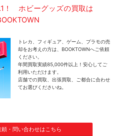
O.1！ ホビーグッズの買取は
BOOKTOWN
トレカ、フィギュア、ゲーム、プラモの売
却をお考えの方は、BOOKTOWNへご依頼
ください。
年間買取実績85,000件以上！安心してご
利用いただけます。
店舗での買取、出張買取、ご都合に合わせ
てお選びくださいね。
依頼・問い合わせはこちら