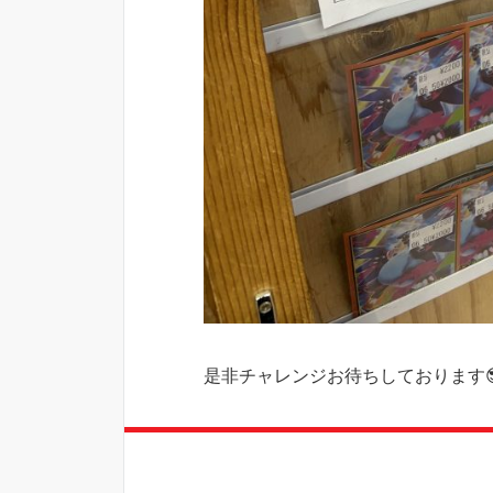
是非チャレンジお待ちしております