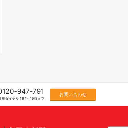
0120-947-791
お問い合わせ
用ダイヤル 11時～19時まで