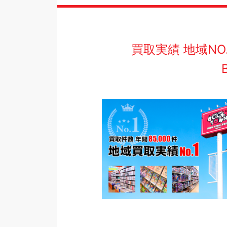
買取実績 地域N