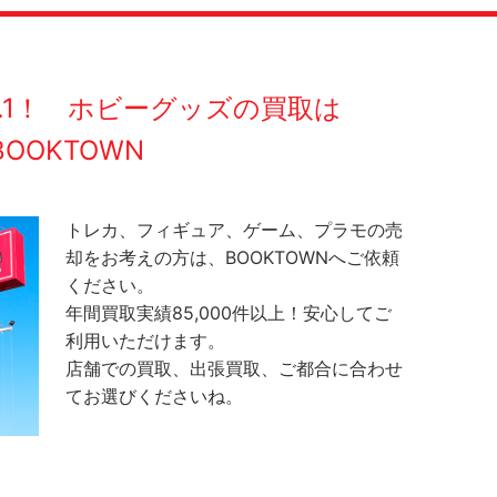
O.1！ ホビーグッズの買取は
BOOKTOWN
トレカ、フィギュア、ゲーム、プラモの売
却をお考えの方は、BOOKTOWNへご依頼
ください。
年間買取実績85,000件以上！安心してご
利用いただけます。
店舗での買取、出張買取、ご都合に合わせ
てお選びくださいね。