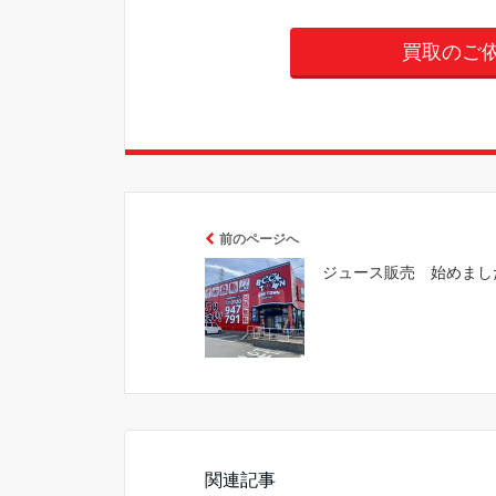
買取のご
前のページへ
ジュース販売 始めまし
関連記事