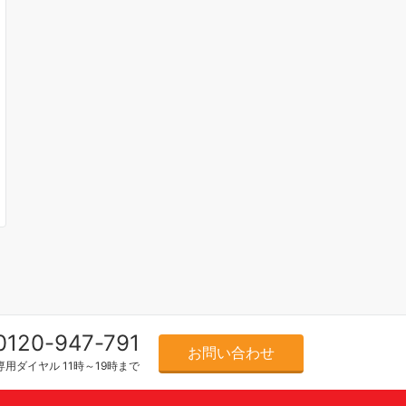
0120-947-791
お問い合わせ
用ダイヤル 11時～19時まで