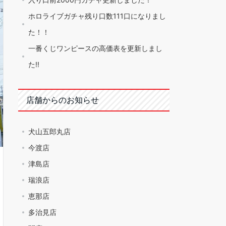
ホロライブガチャ残り口数111口になりまし
た！！
一番くじワンピースの高価表を更新しまし
た!!
店舗からのお知らせ
犬山五郎丸店
今渡店
津島店
瑞浪店
恵那店
多治見店