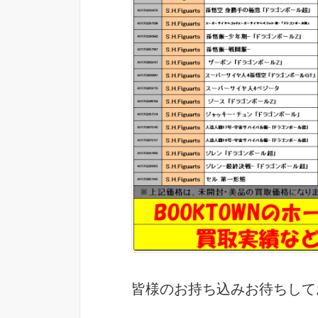
皆様のお持ち込みお待ちしており