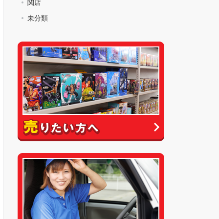
関店
未分類