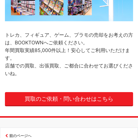
トレカ、フィギュア、ゲーム、プラモの売却をお考えの方
は、BOOKTOWNへご依頼ください。
年間買取実績85,000件以上！安心してご利用いただけま
す。
店舗での買取、出張買取、ご都合に合わせてお選びくださ
いね。
買取のご依頼・問い合わせはこちら
前のページへ