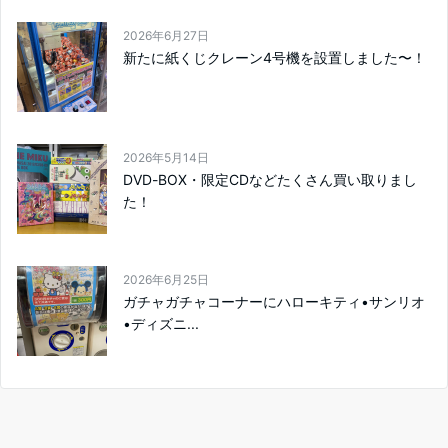
2026年6月27日
新たに紙くじクレーン4号機を設置しました〜！
2026年5月14日
DVD-BOX・限定CDなどたくさん買い取りまし
た！
2026年6月25日
ガチャガチャコーナーにハローキティ•サンリオ
•ディズニ...