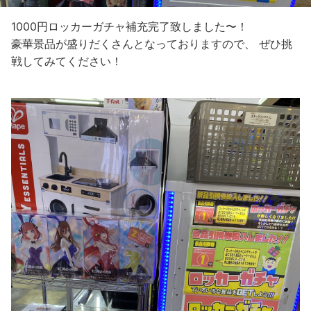
1000円ロッカーガチャ補充完了致しました〜！
豪華景品が盛りだくさんとなっておりますので、 ぜひ挑
戦してみてください！