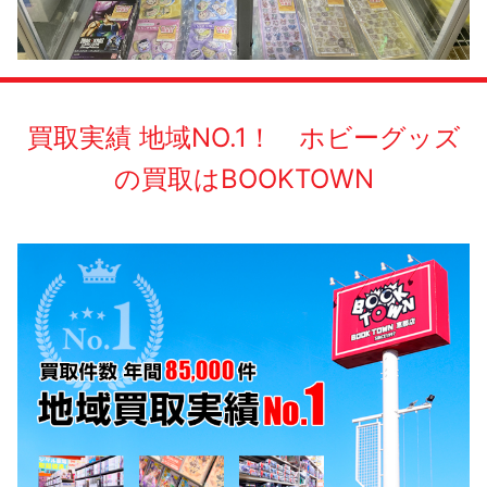
買取実績 地域NO.1！ ホビーグッズ
の買取はBOOKTOWN