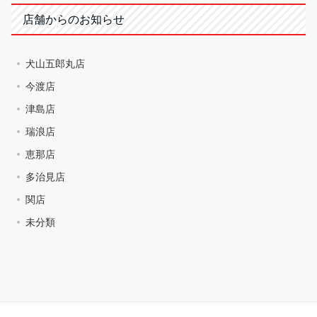
店舗からのお知らせ
犬山五郎丸店
今渡店
津島店
瑞浪店
恵那店
多治見店
関店
未分類