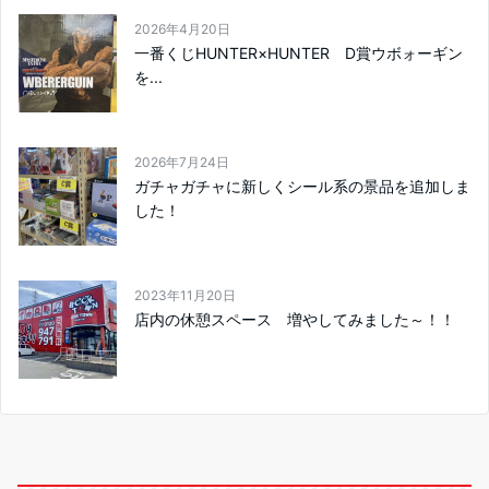
2026年4月20日
一番くじHUNTER×HUNTER D賞ウボォーギン
を...
2026年7月24日
ガチャガチャに新しくシール系の景品を追加しま
した！
2023年11月20日
店内の休憩スペース 増やしてみました～！！