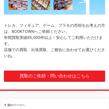
トレカ、フィギュア、ゲーム、プラモの売却をお考えの方
は、BOOKTOWNへご依頼ください。
年間買取実績85,000件以上！安心してご利用いただけま
す。
店舗での買取、出張買取、ご都合に合わせてお選びくださ
いね。
買取のご依頼・問い合わせはこちら
前のページへ