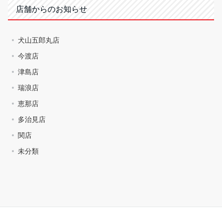
店舗からのお知らせ
犬山五郎丸店
今渡店
津島店
瑞浪店
恵那店
多治見店
関店
未分類