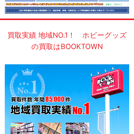
買取実績 地域NO.1！ ホビーグッズ
の買取はBOOKTOWN