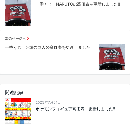
一番くじ NARUTOの高価表を更新しました!!
次のページへ
一番くじ 進撃の巨人の高価表を更新しました!!!
関連記事
2023年7月31日
ポケモンフィギュア高価表 更新しました!!