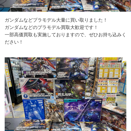
ガンダムなどプラモデル大量に買い取りました！
ガンダムなどのプラモデル買取大歓迎です！
一部高価買取も実施しておりますので、ぜひお持ち込みく
ださい！