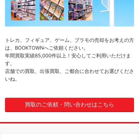
トレカ、フィギュア、ゲーム、プラモの売却をお考えの方
は、BOOKTOWNへご依頼ください。
年間買取実績85,000件以上！安心してご利用いただけま
す。
店舗での買取、出張買取、ご都合に合わせてお選びくださ
いね。
買取のご依頼・問い合わせはこちら