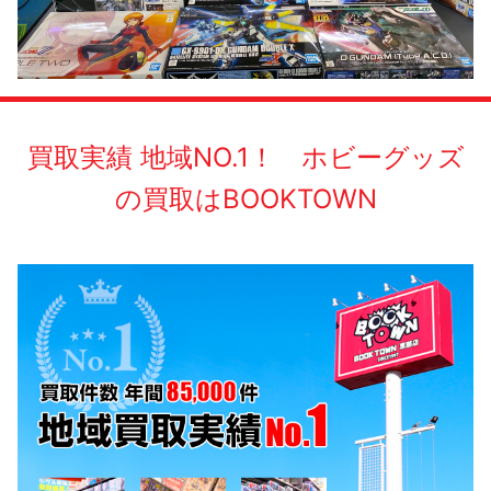
買取実績 地域NO.1！ ホビーグッズ
の買取はBOOKTOWN