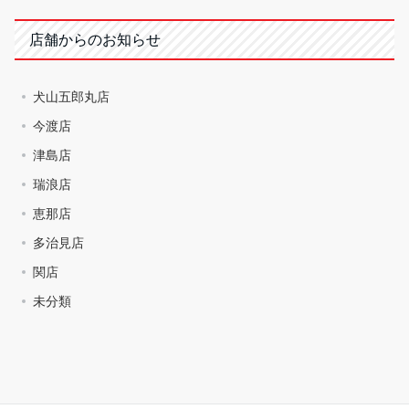
店舗からのお知らせ
犬山五郎丸店
今渡店
津島店
瑞浪店
恵那店
多治見店
関店
未分類