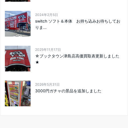
2024年2月5日
switch ソフト＆本体 お持ち込みお待ちしてお
りま...
2025年11月17日
☆ブックタウン津島店高価買取表更新しました
★
2026年5月31日
3000円ガチャの景品を追加しました