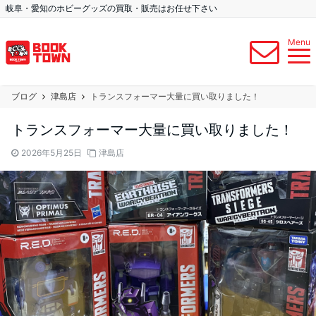
岐阜・愛知のホビーグッズの買取・販売はお任せ下さい
Menu
ブログ
津島店
トランスフォーマー大量に買い取りました！
トランスフォーマー大量に買い取りました！
2026年5月25日
津島店