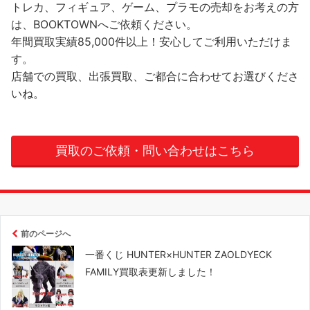
トレカ、フィギュア、ゲーム、プラモの売却をお考えの方
は、BOOKTOWNへご依頼ください。
年間買取実績85,000件以上！安心してご利用いただけま
す。
店舗での買取、出張買取、ご都合に合わせてお選びくださ
いね。
買取のご依頼・問い合わせはこちら
前のページへ
一番くじ HUNTER×HUNTER ZAOLDYECK
FAMILY買取表更新しました！