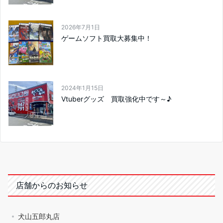
2026年7月1日
ゲームソフト買取大募集中！
2024年1月15日
Vtuberグッズ 買取強化中です～♪
店舗からのお知らせ
犬山五郎丸店