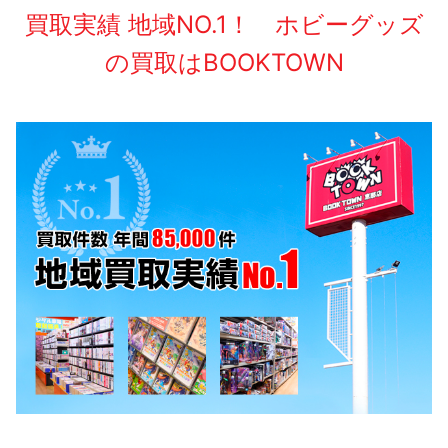
買取実績 地域NO.1！ ホビーグッズ
の買取はBOOKTOWN