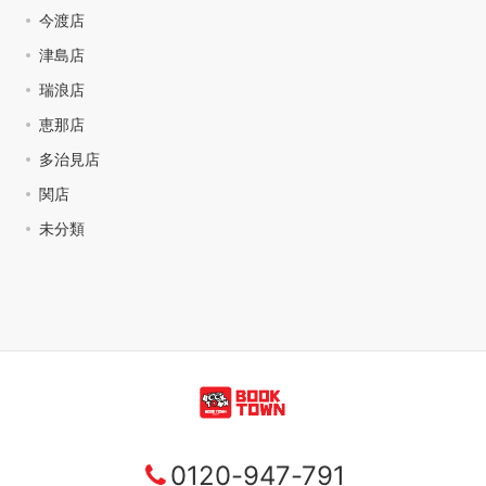
今渡店
津島店
瑞浪店
恵那店
多治見店
関店
未分類
0120-947-791