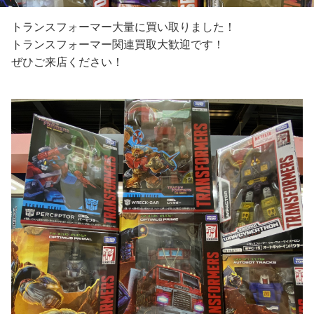
トランスフォーマー大量に買い取りました！
トランスフォーマー関連買取大歓迎です！
ぜひご来店ください！