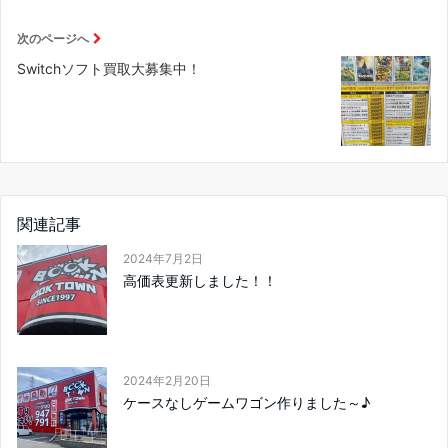
次のページへ
Switchソフト買取大募集中！
関連記事
2024年7月2日
高価表更新しました！！
2024年2月20日
ケースなしゲームワゴン作りました～♪