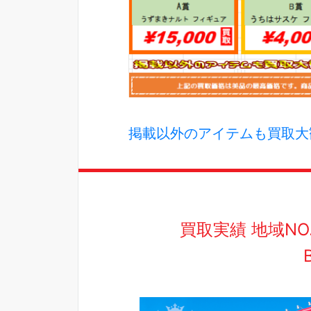
掲載以外のアイテムも買取大歓
買取実績 地域N