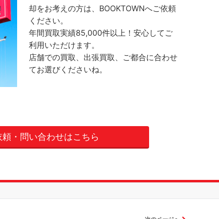
却をお考えの方は、BOOKTOWNへご依頼
ください。
年間買取実績85,000件以上！安心してご
利用いただけます。
店舗での買取、出張買取、ご都合に合わせ
てお選びくださいね。
依頼・問い合わせはこちら