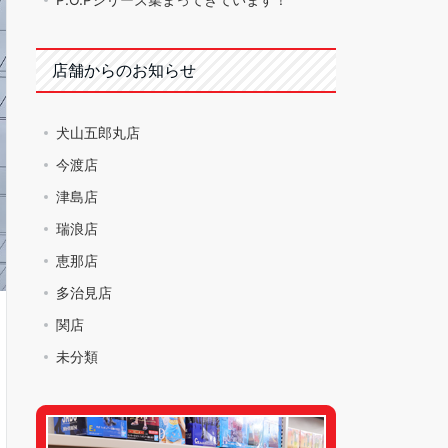
店舗からのお知らせ
犬山五郎丸店
今渡店
津島店
瑞浪店
恵那店
多治見店
関店
未分類