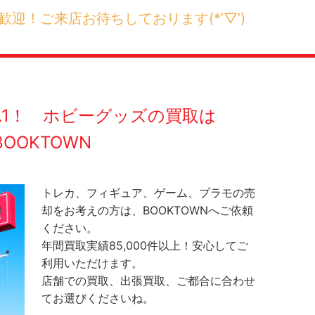
迎！ご来店お待ちしております(*’▽’)
O.1！ ホビーグッズの買取は
BOOKTOWN
トレカ、フィギュア、ゲーム、プラモの売
却をお考えの方は、BOOKTOWNへご依頼
ください。
年間買取実績85,000件以上！安心してご
利用いただけます。
店舗での買取、出張買取、ご都合に合わせ
てお選びくださいね。