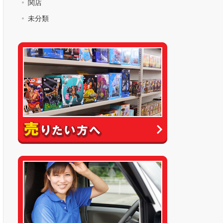
関店
未分類