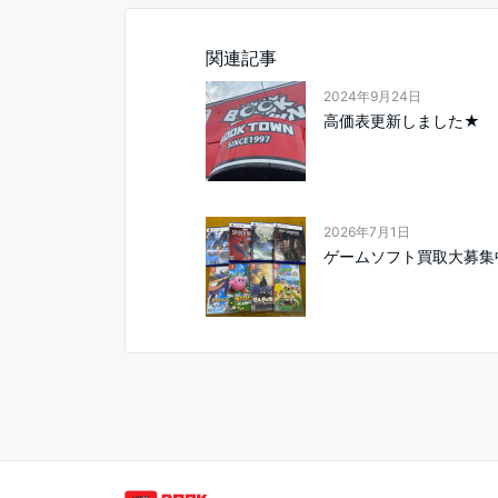
関連記事
2024年9月24日
高価表更新しました★
2026年7月1日
ゲームソフト買取大募集