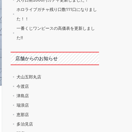
ホロライブガチャ残り口数111口になりまし
た！！
一番くじワンピースの高価表を更新しまし
た!!
店舗からのお知らせ
犬山五郎丸店
今渡店
津島店
瑞浪店
恵那店
多治見店