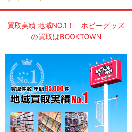
買取実績 地域NO.1！ ホビーグッズ
の買取はBOOKTOWN