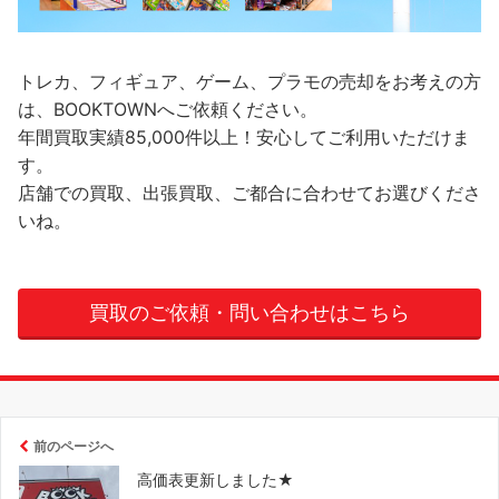
トレカ、フィギュア、ゲーム、プラモの売却をお考えの方
は、BOOKTOWNへご依頼ください。
年間買取実績85,000件以上！安心してご利用いただけま
す。
店舗での買取、出張買取、ご都合に合わせてお選びくださ
いね。
買取のご依頼・問い合わせはこちら
前のページへ
高価表更新しました★