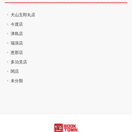
犬山五郎丸店
今渡店
津島店
瑞浪店
恵那店
多治見店
関店
未分類