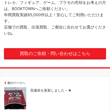
トレカ、フィギュア、ゲーム、プラモの売却をお考えの方
は、BOOKTOWNへご依頼ください。
年間買取実績85,000件以上！安心してご利用いただけま
す。
店舗での買取、出張買取、ご都合に合わせてお選びくださ
いね。
買取のご依頼・問い合わせはこちら
前のページへ
高価表を更新しました～★