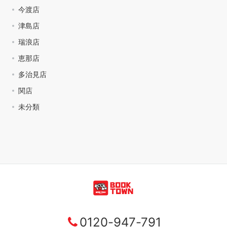
今渡店
津島店
瑞浪店
恵那店
多治見店
関店
未分類
0120-947-791