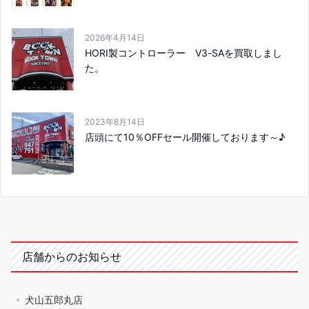
2026年4月14日
HORI製コントローラー V3-SAを買取しまし
た。
2023年8月14日
店頭にて10％OFFセール開催しております～♪
店舗からのお知らせ
犬山五郎丸店