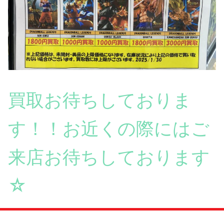
買取お待ちしておりま
す！！お近くの際にはご
来店お待ちしております
☆