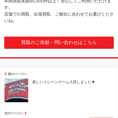
年間買取実績85,000件以上！安心してご利用いただけま
す。
店舗での買取、出張買取、ご都合に合わせてお選びくださ
いね。
買取のご依頼・問い合わせはこちら
前のページへ
新しいクレーンゲーム入荷しました★
次のページへ