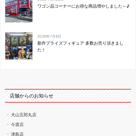
ワゴン品コーナーにお得な商品増やしました～♪
2026年7月8日
新作プライズフィギュア 多数お売り頂きまし
た！
店舗からのお知らせ
犬山五郎丸店
今渡店
津島店