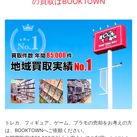
の買取はBOOKTOWN
トレカ、フィギュア、ゲーム、プラモの売却をお考えの方
は、BOOKTOWNへご依頼ください。