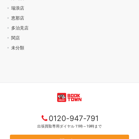
瑞浪店
恵那店
多治見店
関店
未分類
0120-947-791
出張買取専用ダイヤル 11時～19時まで