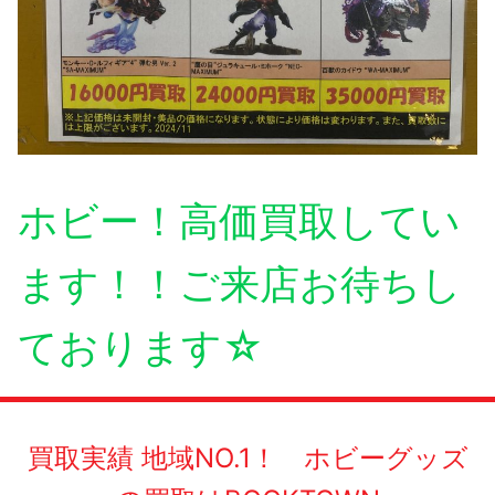
ホビー！高価買取してい
ます！！ご来店お待ちし
ております☆
買取実績 地域NO.1！ ホビーグッズ