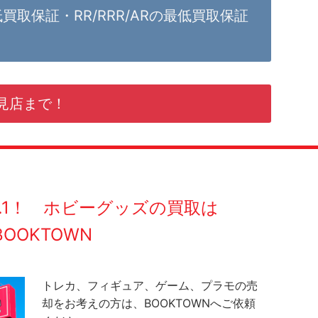
の最低買取保証・RR/RRR/ARの最低買取保証
見店まで！
O.1！ ホビーグッズの買取は
BOOKTOWN
トレカ、フィギュア、ゲーム、プラモの売
却をお考えの方は、BOOKTOWNへご依頼