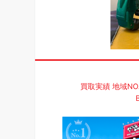
買取実績 地域N