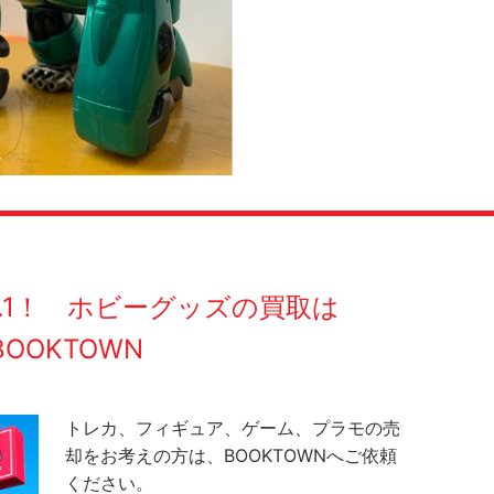
O.1！ ホビーグッズの買取は
BOOKTOWN
トレカ、フィギュア、ゲーム、プラモの売
却をお考えの方は、BOOKTOWNへご依頼
ください。