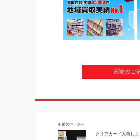
買取のご
前のページへ
クリアカード入荷しま