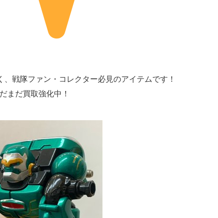
く、戦隊ファン・コレクター必見のアイテムです！
まだまだ買取強化中！