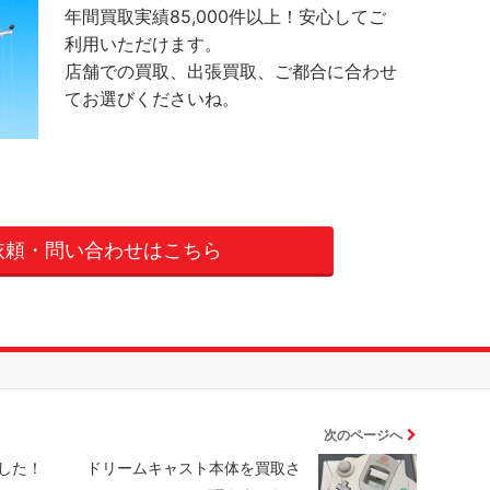
年間買取実績85,000件以上！安心してご
利用いただけます。
店舗での買取、出張買取、ご都合に合わせ
てお選びくださいね。
依頼・問い合わせはこちら
次のページへ
した！
ドリームキャスト本体を買取さ