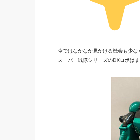
今ではなかなか見かける機会も少な
スーパー戦隊シリーズのDXロボは