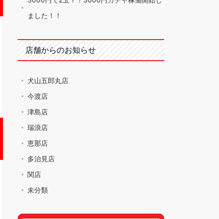
ました！！
店舗からのお知らせ
犬山五郎丸店
今渡店
津島店
瑞浪店
恵那店
多治見店
関店
未分類