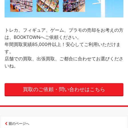
トレカ、フィギュア、ゲーム、プラモの売却をお考えの方
は、BOOKTOWNへご依頼ください。
年間買取実績85,000件以上！安心してご利用いただけま
す。
店舗での買取、出張買取、ご都合に合わせてお選びくださ
いね。
買取のご依頼・問い合わせはこちら
前のページへ