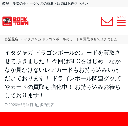
岐阜・愛知のホビーグッズの買取・販売はお任せ下さい
Menu
多治見店
イタジャガ ドラゴンボールのカードを買取させて頂きました！ 今回はSECをはじめ、なかなか見かけないレアカードもお持ち込みいただいております！ ドラゴンボール関連グッズやカードの買取も強化中！ お持ち込みお待ちしております！
イタジャガ ドラゴンボールのカードを買取さ
せて頂きました！ 今回はSECをはじめ、なか
なか見かけないレアカードもお持ち込みいた
だいております！ ドラゴンボール関連グッズ
やカードの買取も強化中！ お持ち込みお待ち
しております！
2026年6月14日
多治見店