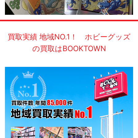
買取実績 地域NO.1！ ホビーグッズ
の買取はBOOKTOWN