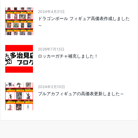
2024年4月21日
ドラゴンボール フィギュア高価表作成しました
～
2026年7月13日
ロッカーガチャ補充しました！
2024年3月10日
ブルアカフィギュアの高価表更新しました～