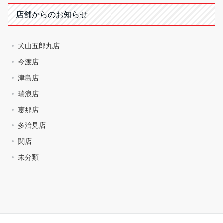
店舗からのお知らせ
犬山五郎丸店
今渡店
津島店
瑞浪店
恵那店
多治見店
関店
未分類