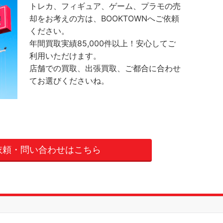
トレカ、フィギュア、ゲーム、プラモの売
却をお考えの方は、BOOKTOWNへご依頼
ください。
年間買取実績85,000件以上！安心してご
利用いただけます。
店舗での買取、出張買取、ご都合に合わせ
てお選びくださいね。
依頼・問い合わせはこちら