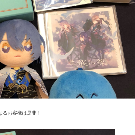
なるお客様は是非！