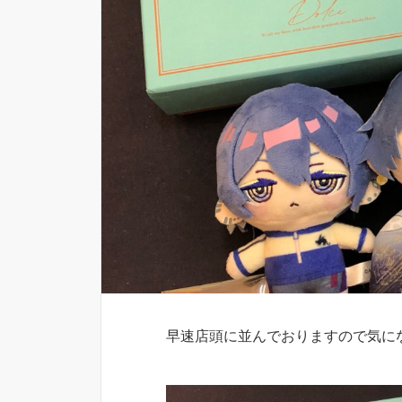
早速店頭に並んでおりますので気に