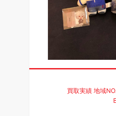
買取実績 地域N