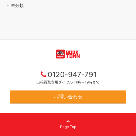
未分類
0120-947-791
出張買取専用ダイヤル 11時～19時まで
お問い合わせ
Page Top