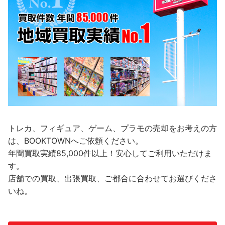
トレカ、フィギュア、ゲーム、プラモの売却をお考えの方
は、BOOKTOWNへご依頼ください。
年間買取実績85,000件以上！安心してご利用いただけま
す。
店舗での買取、出張買取、ご都合に合わせてお選びくださ
いね。