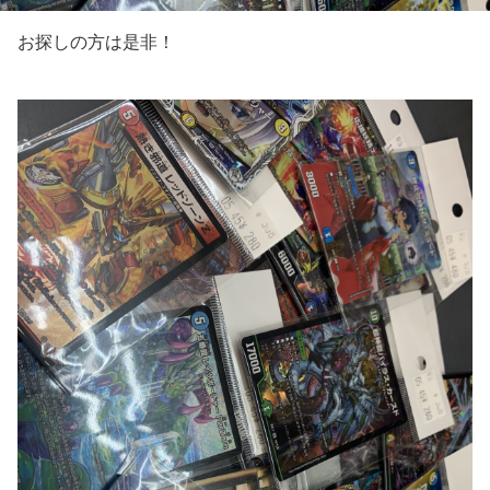
お探しの方は是非！