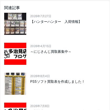
関連記事
2026年7月27日
【ハンターハンター 入荷情報】
2026年4月15日
～にじさんじ買取募集中～
2026年8月4日
PS5ソフト買取表を作成しました！
2026年7月8日