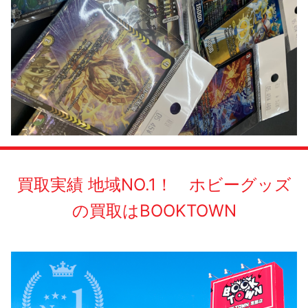
買取実績 地域NO.1！ ホビーグッズ
の買取はBOOKTOWN