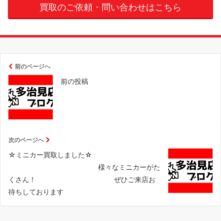
買取のご依頼・問い合わせはこちら
前のページへ
前の投稿
次のページへ
☆ミニカー買取しました☆
様々なミニカーがた
くさん！ ぜひご来店お
待ちしております