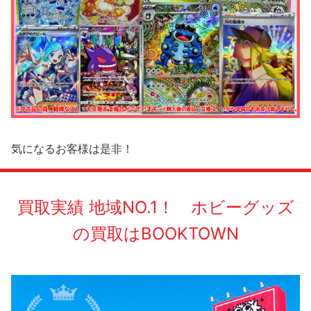
気になるお客様は是非！
買取実績 地域NO.1！ ホビーグッズ
の買取はBOOKTOWN