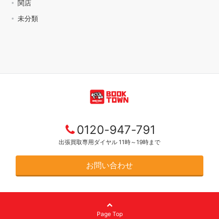
関店
未分類
0120-947-791
出張買取専用ダイヤル 11時～19時まで
お問い合わせ
Page Top