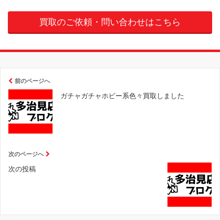
買取のご依頼・問い合わせはこちら
前のページへ
ガチャガチャホビー系色々買取しました
次のページへ
次の投稿