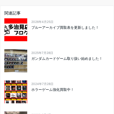
関連記事
2026年4月25日
ブルーアーカイブ買取表を更新しました！
2025年7月28日
ガンダムカードゲーム取り扱い始めました！
2024年7月28日
ホラーゲーム強化買取中！