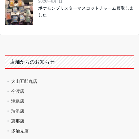
2026年6月1日
ポケモンブリスターマスコットチャーム買取しま
した
店舗からのお知らせ
犬山五郎丸店
今渡店
津島店
瑞浪店
恵那店
多治見店