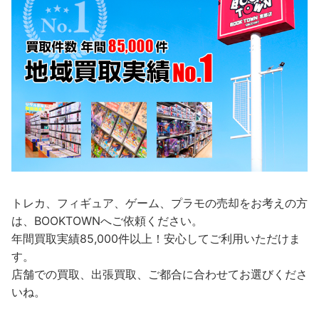
トレカ、フィギュア、ゲーム、プラモの売却をお考えの方
は、BOOKTOWNへご依頼ください。
年間買取実績85,000件以上！安心してご利用いただけま
す。
店舗での買取、出張買取、ご都合に合わせてお選びくださ
いね。