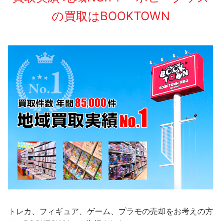
の買取はBOOKTOWN
トレカ、フィギュア、ゲーム、プラモの売却をお考えの方