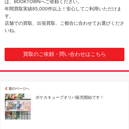
は、BOOKTOWNへご依頼ください。
年間買取実績85,000件以上！安心してご利用いただけま
す。
店舗での買取、出張買取、ご都合に合わせてお選びくださ
いね。
買取のご依頼・問い合わせはこちら
前のページへ
ポケカキューブオリパ販売開始です！