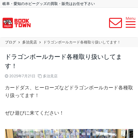
岐阜・愛知のホビーグッズの買取・販売はお任せ下さい
Menu
ブログ
多治見店
ドラゴンボールカード各種取り扱いしてます！
ドラゴンボールカード各種取り扱いしてま
す！
2025年7月21日
多治見店
カードダス、ヒーローズなどドラゴンボールカード各種取
り扱ってます！
ぜひ遊びに来てください！