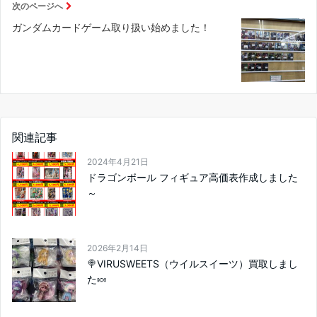
次のページへ
ガンダムカードゲーム取り扱い始めました！
関連記事
2024年4月21日
ドラゴンボール フィギュア高価表作成しました
～
2026年2月14日
🍭VIRUSWEETS（ウイルスイーツ）買取しまし
た🍬