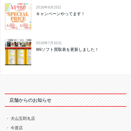
2026年6月25日
キャンペーンやってます！
2026年7月30日
Wiiソフト買取表を更新しました！
店舗からのお知らせ
犬山五郎丸店
今渡店