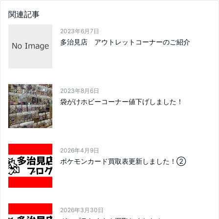
関連記事
2023年6月7日
多治見店 アウトレットコーナーのご紹介
2023年8月6日
袋がけホビーコーナー値下げしました！
2026年4月9日
ポケモンカード買取表更新しました！②
2026年3月30日