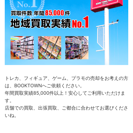
トレカ、フィギュア、ゲーム、プラモの売却をお考えの方
は、BOOKTOWNへご依頼ください。
年間買取実績85,000件以上！安心してご利用いただけま
す。
店舗での買取、出張買取、ご都合に合わせてお選びくださ
いね。