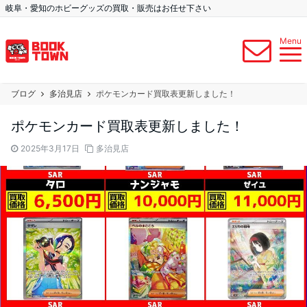
岐阜・愛知のホビーグッズの買取・販売はお任せ下さい
Menu
ブログ
多治見店
ポケモンカード買取表更新しました！
ポケモンカード買取表更新しました！
2025年3月17日
多治見店