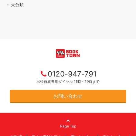
未分類
0120-947-791
出張買取専用ダイヤル 11時～19時まで
お問い合わせ
Page Top