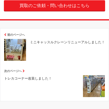
買取のご依頼・問い合わせはこちら
前のページへ
ミニキャッスルクレーンリニューアルしました！
次のページへ
トレカコーナー改装しました！