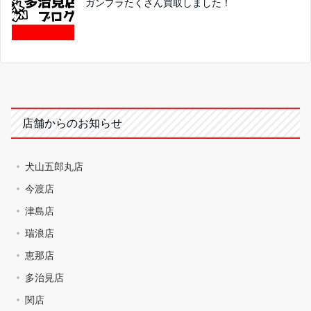
ガンプラたくさん買取しました！
店舗からのお知らせ
犬山五郎丸店
今渡店
津島店
瑞浪店
恵那店
多治見店
関店