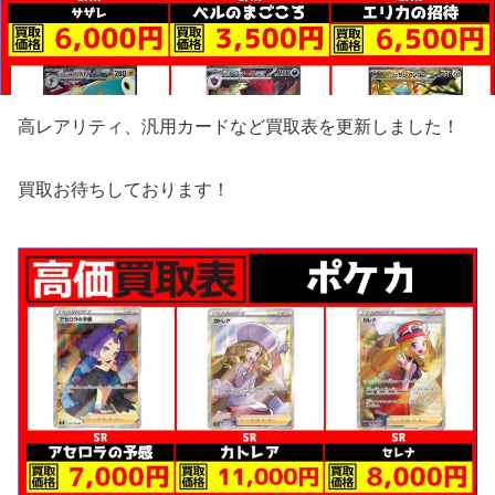
高レアリティ、汎用カードなど買取表を更新しました！
買取お待ちしております！