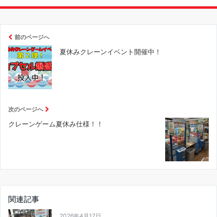
前のページへ
夏休みクレーンイベント開催中！
次のページへ
クレーンゲーム夏休み仕様！！
関連記事
2026年4月17日