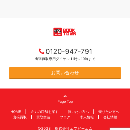
0120-947-791
出張買取専用ダイヤル 11時～19時まで
お問い合わせ
Page Top
HOME
近くの店舗を探す
買いたい方へ
売りたい方へ
出張買取
買取実績
ブログ
求人情報
会社情報
©2023 株式会社エフビーエム