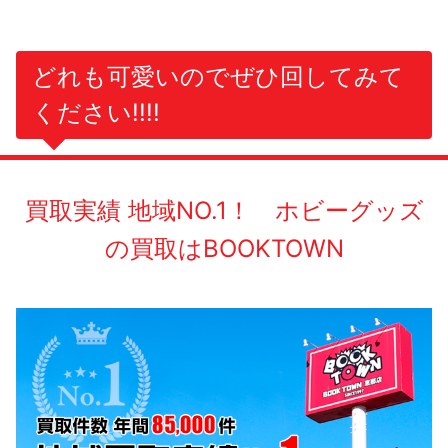
どれも可愛いのでぜひ回してみて
ください!!!!
買取実績 地域NO.1！ ホビーグッズ
の買取はBOOKTOWN