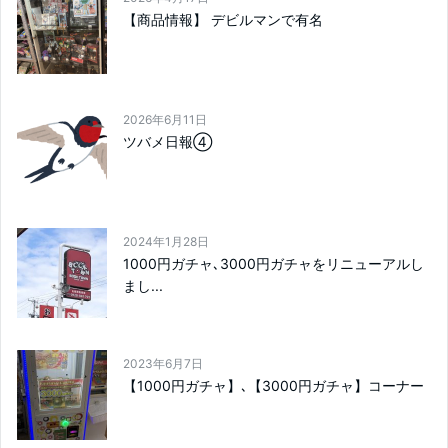
【商品情報】 デビルマンで有名
2026年6月11日
ツバメ日報④
2024年1月28日
1000円ガチャ､3000円ガチャをリニューアルし
まし...
2023年6月7日
【1000円ガチャ】､【3000円ガチャ】コーナー