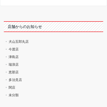
店舗からのお知らせ
犬山五郎丸店
今渡店
津島店
瑞浪店
恵那店
多治見店
関店
未分類