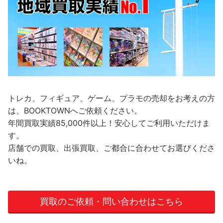
トレカ、フィギュア、ゲーム、プラモの売却をお考えの方
は、BOOKTOWNへご依頼ください。
年間買取実績85,000件以上！安心してご利用いただけま
す。
店舗での買取、出張買取、ご都合に合わせてお選びくださ
いね。
買取のご依頼・問い合わせはこちら