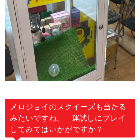
メロジョイのスクイーズも当たる
みたいですね。 運試しにプレイ
してみてはいかがですか？