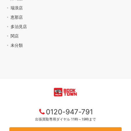
瑞浪店
恵那店
多治見店
関店
未分類
0120-947-791
出張買取専用ダイヤル 11時～19時まで