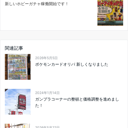
新しいホビーガチャ稼働開始です！
関連記事
2026年5月5日
ポケモンカードオリパ 新しくなりました
2024年1月14日
ガンプラコーナーの整頓と価格調整を進めまし
た！
2026年5月22日