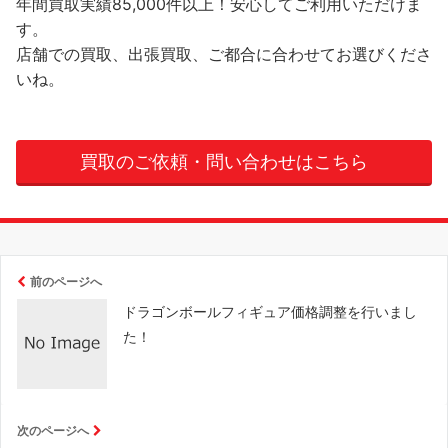
年間買取実績85,000件以上！安心してご利用いただけま
す。
店舗での買取、出張買取、ご都合に合わせてお選びくださ
いね。
買取のご依頼・問い合わせはこちら
前のページへ
ドラゴンボールフィギュア価格調整を行いまし
た！
次のページへ