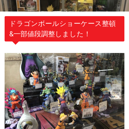
ドラゴンボールショーケース整頓
&一部値段調整しました！