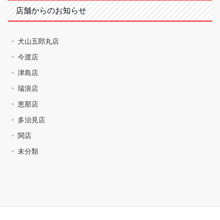
店舗からのお知らせ
犬山五郎丸店
今渡店
津島店
瑞浪店
恵那店
多治見店
関店
未分類