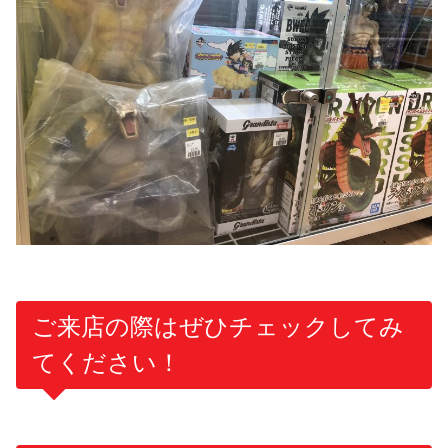
ご来店の際はぜひチェックしてみ
てください！