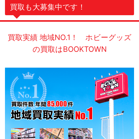
買取も大募集中です！
買取実績 地域NO.1！ ホビーグッズ
の買取はBOOKTOWN