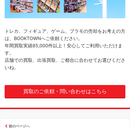
トレカ、フィギュア、ゲーム、プラモの売却をお考えの方
は、BOOKTOWNへご依頼ください。
年間買取実績85,000件以上！安心してご利用いただけま
す。
店舗での買取、出張買取、ご都合に合わせてお選びくださ
いね。
買取のご依頼・問い合わせはこちら
前のページへ