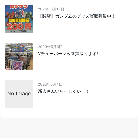
2026年6月10日
【関店】ガンダムのグッズ買取募集中！
2023年5月9日
Vチューバーグッズ買取ります!
2026年5月4日
新人さんいらっしゃい！！