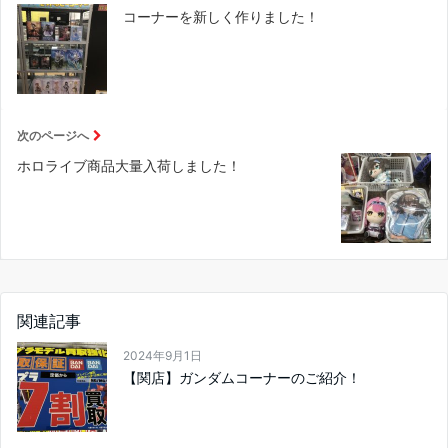
コーナーを新しく作りました！
次のページへ
ホロライブ商品大量入荷しました！
関連記事
2024年9月1日
【関店】ガンダムコーナーのご紹介！