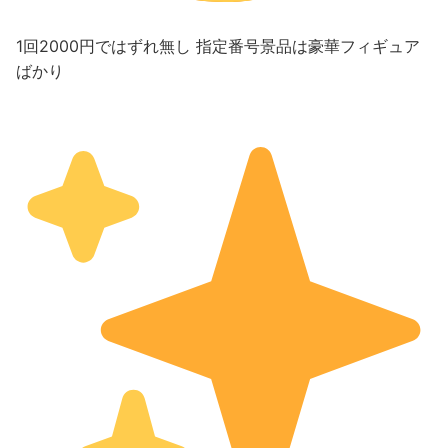
1回2000円ではずれ無し 指定番号景品は豪華フィギュア
ばかり