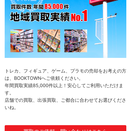
トレカ、フィギュア、ゲーム、プラモの売却をお考えの方
は、BOOKTOWNへご依頼ください。
年間買取実績85,000件以上！安心してご利用いただけま
す。
店舗での買取、出張買取、ご都合に合わせてお選びくださ
いね。