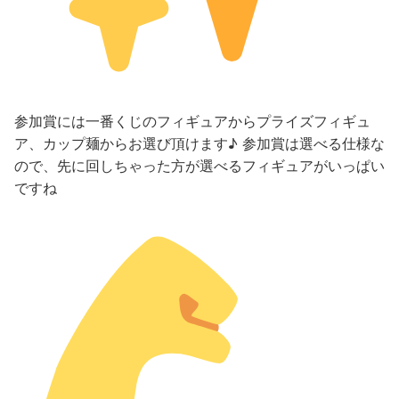
参加賞には一番くじのフィギュアからプライズフィギュ
ア、カップ麺からお選び頂けます♪ 参加賞は選べる仕様な
ので、先に回しちゃった方が選べるフィギュアがいっぱい
ですね