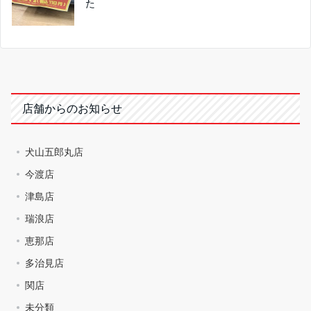
た
店舗からのお知らせ
犬山五郎丸店
今渡店
津島店
瑞浪店
恵那店
多治見店
関店
未分類