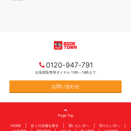
0120-947-791
出張買取専用ダイヤル 11時～19時まで
お問い合わせ
Page Top
HOME
近くの店舗を探す
買いたい方へ
売りたい方へ