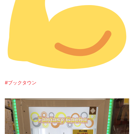
#ブックタウン