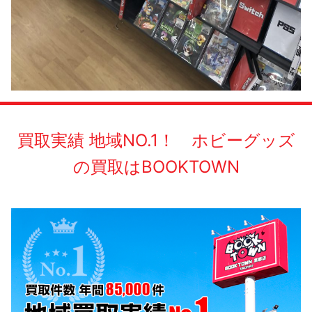
買取実績 地域NO.1！ ホビーグッズ
の買取はBOOKTOWN