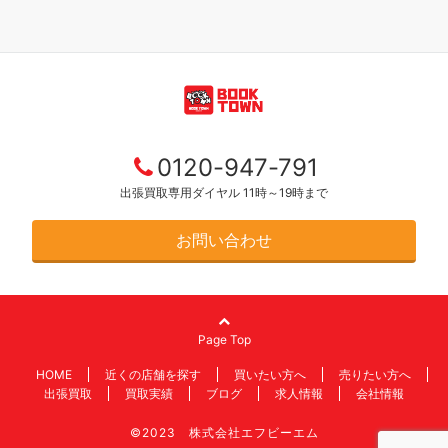
0120-947-791
出張買取専用ダイヤル 11時～19時まで
お問い合わせ
Page Top
HOME
近くの店舗を探す
買いたい方へ
売りたい方へ
出張買取
買取実績
ブログ
求人情報
会社情報
©2023 株式会社エフビーエム