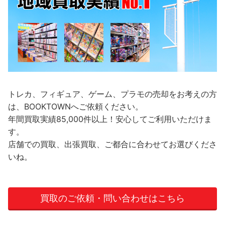
トレカ、フィギュア、ゲーム、プラモの売却をお考えの方
は、BOOKTOWNへご依頼ください。
年間買取実績85,000件以上！安心してご利用いただけま
す。
店舗での買取、出張買取、ご都合に合わせてお選びくださ
いね。
買取のご依頼・問い合わせはこちら