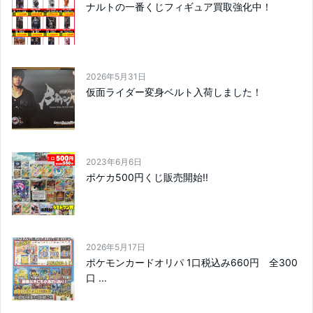
ナルトの一番くじフィギュア買取強化中！
2026年5月31日
仮面ライダー変身ベルト入荷しました！
2023年6月6日
ポケカ500円くじ販売開始!!
2026年5月17日
ポケモンカードオリパ 1口税込み660円 全300
口 ...