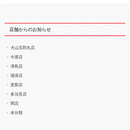
店舗からのお知らせ
犬山五郎丸店
今渡店
津島店
瑞浪店
恵那店
多治見店
関店
未分類