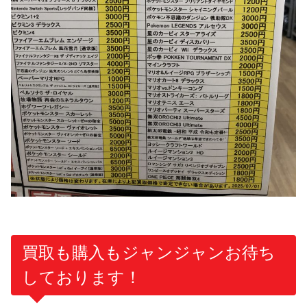
買取も購入もジャンジャンお待ち
しております！