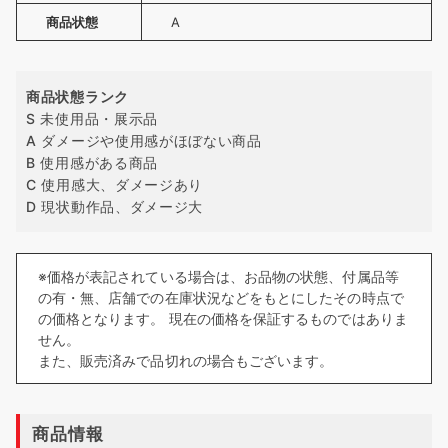
商品状態
A
商品状態ランク
S 未使用品・展示品
A ダメージや使用感がほぼない商品
B 使用感がある商品
C 使用感大、ダメージあり
D 現状動作品、ダメージ大
※価格が表記されている場合は、お品物の状態、付属品等
の有・無、店舗での在庫状況などをもとにしたその時点で
の価格となります。 現在の価格を保証するものではありま
せん。
また、販売済みで品切れの場合もございます。
商品情報