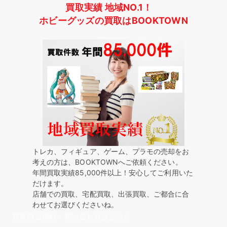
買取実績 地域NO.1！
ホビーグッズの買取はBOOKTOWN
トレカ、フィギュア、ゲーム、プラモの売却をお
考えの方は、BOOKTOWNへご依頼ください。
年間買取実績85,000件以上！安心してご利用いた
だけます。
店舗での買取、宅配買取、出張買取、ご都合に合
わせてお選びくださいね。
買取のご依頼・問い合わせはこちら