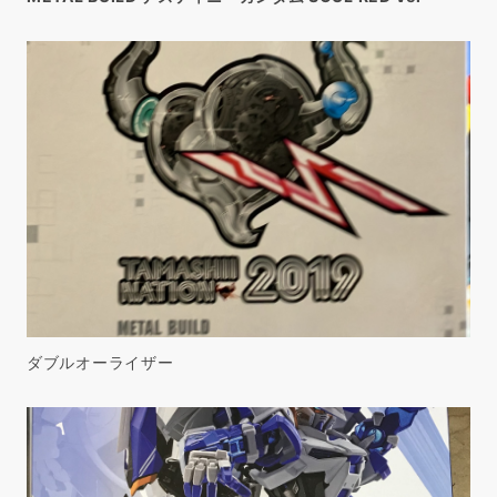
ダブルオーライザー