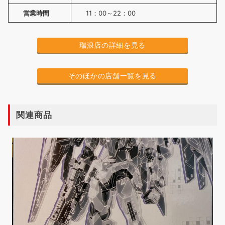
営業時間
11：00～22：00
瑞浪店の詳細を見る
そのほかの店舗一覧を見る
関連商品