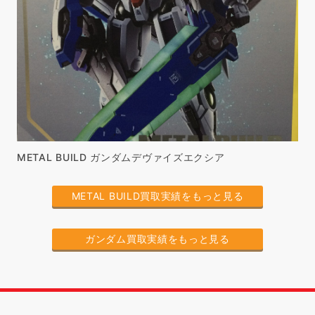
METAL BUILD ガンダムデヴァイズエクシア
METAL BUILD買取実績をもっと見る
ガンダム買取実績をもっと見る