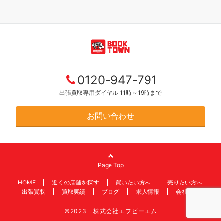
0120-947-791
出張買取専用ダイヤル 11時～19時まで
お問い合わせ
Page Top
HOME
近くの店舗を探す
買いたい方へ
売りたい方へ
出張買取
買取実績
ブログ
求人情報
会社情報
©2023 株式会社エフビーエム