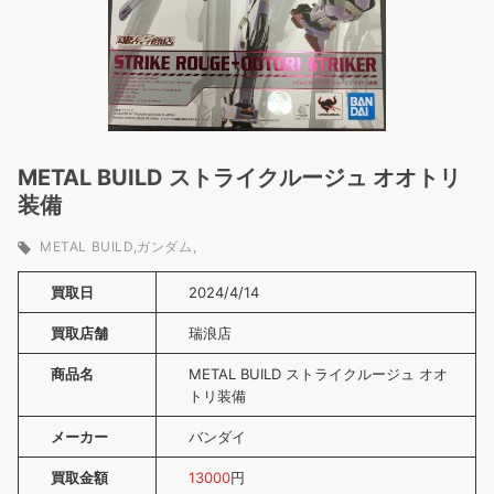
METAL BUILD ストライクルージュ オオトリ
装備
METAL BUILD
ガンダム
買取日
2024/4/14
買取店舗
瑞浪店
商品名
METAL BUILD ストライクルージュ オオ
トリ装備
メーカー
バンダイ
買取金額
13000
円