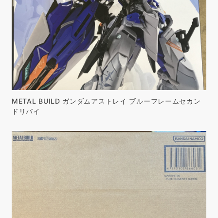
METAL BUILD ガンダムアストレイ ブルーフレームセカン
ドリバイ