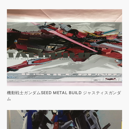
機動戦士ガンダムSEED METAL BUILD ジャスティスガンダ
ム