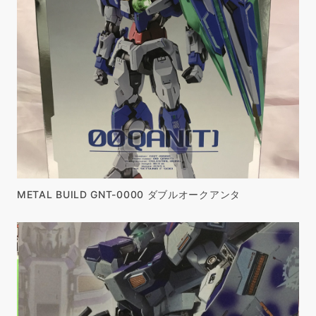
METAL BUILD GNT-0000 ダブルオークアンタ