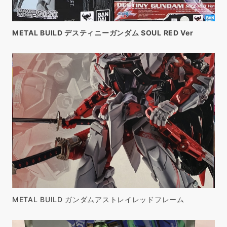
METAL BUILD デスティニーガンダム SOUL RED Ver
METAL BUILD ガンダムアストレイレッドフレーム