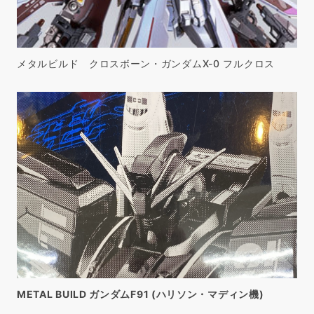
メタルビルド クロスボーン・ガンダムX-0 フルクロス
METAL BUILD ガンダムF91 (ハリソン・マディン機)