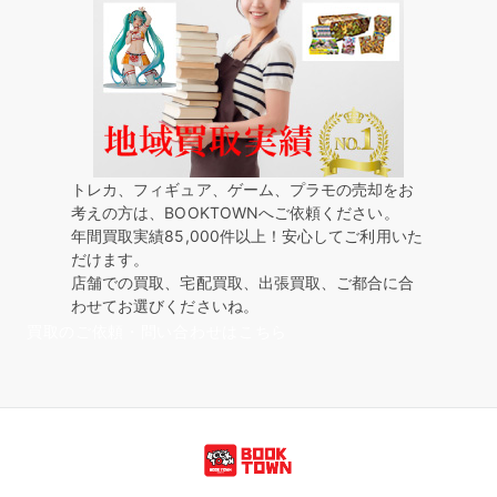
トレカ、フィギュア、ゲーム、プラモの売却をお
考えの方は、BOOKTOWNへご依頼ください。
年間買取実績85,000件以上！安心してご利用いた
だけます。
店舗での買取、宅配買取、出張買取、ご都合に合
わせてお選びくださいね。
買取のご依頼・問い合わせはこちら