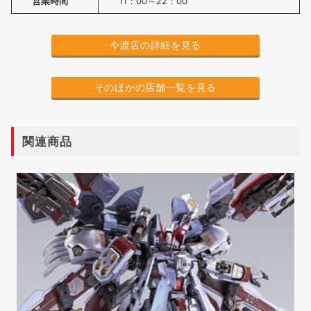
営業時間
11：00～22：00
今渡店の詳細を見る
そのほかの店舗一覧を見る
関連商品