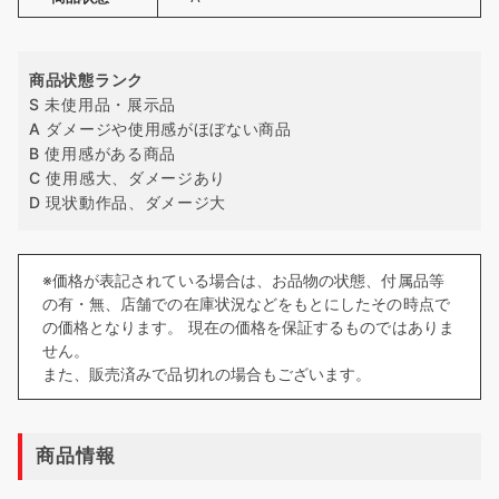
商品状態ランク
S 未使用品・展示品
A ダメージや使用感がほぼない商品
B 使用感がある商品
C 使用感大、ダメージあり
D 現状動作品、ダメージ大
※価格が表記されている場合は、お品物の状態、付属品等
の有・無、店舗での在庫状況などをもとにしたその時点で
の価格となります。 現在の価格を保証するものではありま
せん。
また、販売済みで品切れの場合もございます。
商品情報