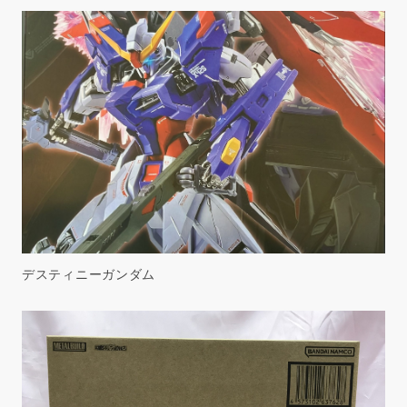
デスティニーガンダム