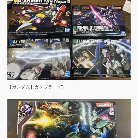
【ガンダム】ガンプラ HG