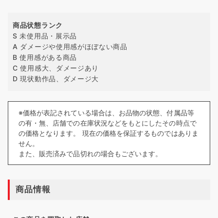
商品状態ランク
S 未使用品・展示品
A ダメージや使用感がほぼない商品
B 使用感がある商品
C 使用感大、ダメージあり
D 現状動作品、ダメージ大
※価格が表記されている場合は、お品物の状態、付属品等
の有・無、店舗での在庫状況などをもとにしたその時点で
の価格となります。 現在の価格を保証するものではありま
せん。
また、販売済みで品切れの場合もございます。
商品情報