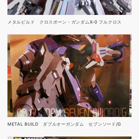
メタルビルド クロスボーン・ガンダムX-0 フルクロス
METAL BUILD ダブルオーガンダム セブンソード/G