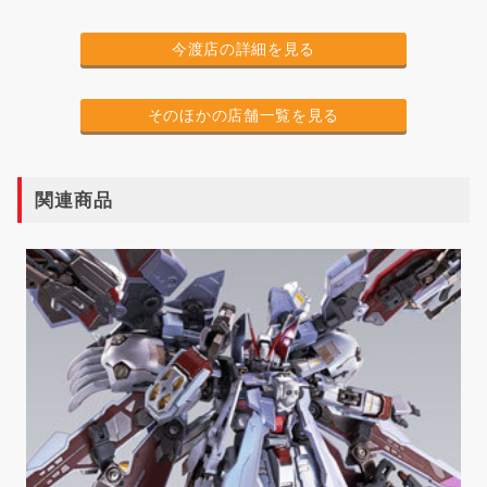
今渡店の詳細を見る
そのほかの店舗一覧を見る
関連商品