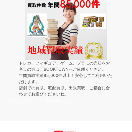
トレカ、フィギュア、ゲーム、プラモの売却をお
考えの方は、BOOKTOWNへご依頼ください。
年間買取実績85,000件以上！安心してご利用いた
だけます。
店舗での買取、宅配買取、出張買取、ご都合に合
わせてお選びくださいね。
買取のご依頼・問い合わせはこちら