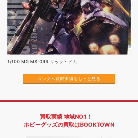
1/100 MG MS-09R リック・ドム
ガンダム買取実績をもっと見る
買取実績 地域NO.1！
ホビーグッズの買取はBOOKTOWN