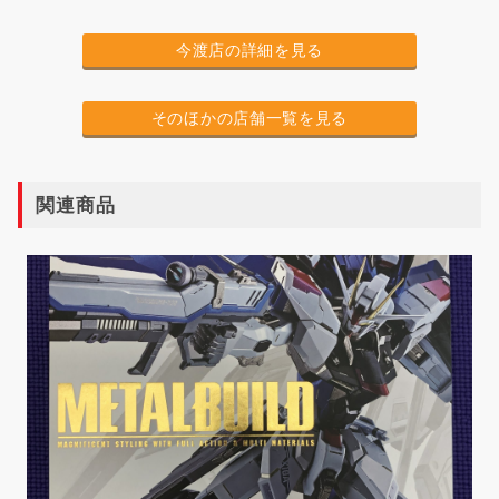
今渡店の詳細を見る
そのほかの店舗一覧を見る
関連商品