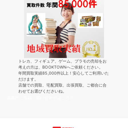
トレカ、フィギュア、ゲーム、プラモの売却をお
考えの方は、BOOKTOWNへご依頼ください。
年間買取実績85,000件以上！安心してご利用いた
だけます。
店舗での買取、宅配買取、出張買取、ご都合に合
わせてお選びくださいね。
買取のご依頼・問い合わせはこちら