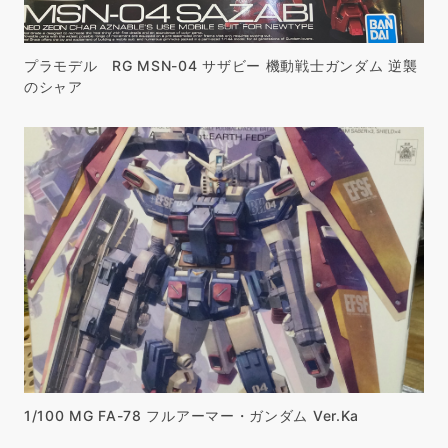
プラモデル RG MSN-04 サザビー 機動戦士ガンダム 逆襲
のシャア
1/100 MG FA-78 フルアーマー・ガンダム Ver.Ka