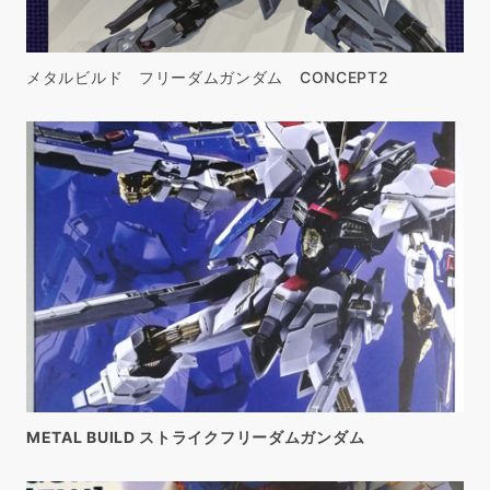
メタルビルド フリーダムガンダム CONCEPT2
METAL BUILD ストライクフリーダムガンダム