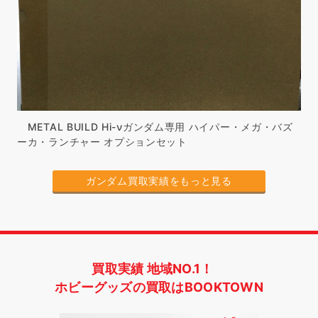
METAL BUILD Hi-νガンダム専用 ハイパー・メガ・バズ
ーカ・ランチャー オプションセット
ガンダム買取実績をもっと見る
買取実績 地域NO.1！
ホビーグッズの買取はBOOKTOWN