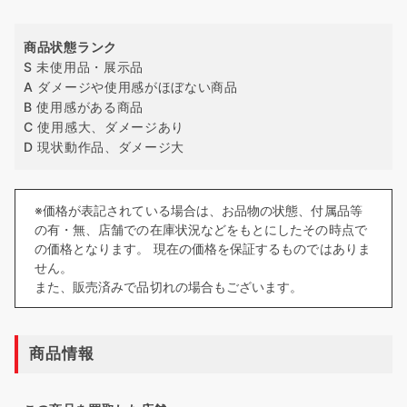
商品状態ランク
S 未使用品・展示品
A ダメージや使用感がほぼない商品
B 使用感がある商品
C 使用感大、ダメージあり
D 現状動作品、ダメージ大
※価格が表記されている場合は、お品物の状態、付属品等
の有・無、店舗での在庫状況などをもとにしたその時点で
の価格となります。 現在の価格を保証するものではありま
せん。
また、販売済みで品切れの場合もございます。
商品情報