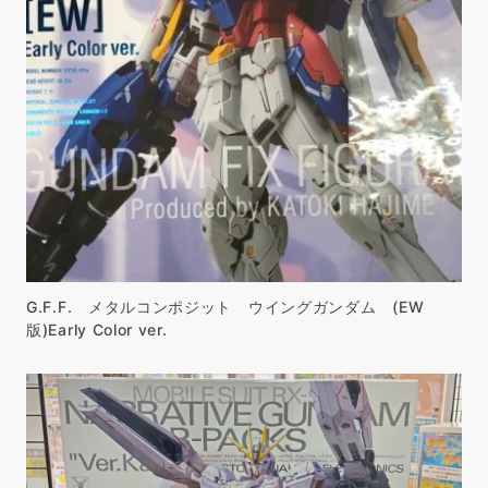
G.F.F. メタルコンポジット ウイングガンダム (EW
版)Early Color ver.