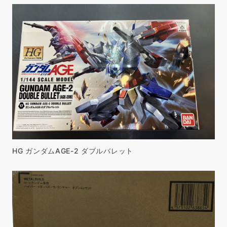
HG ガンダムAGE-2 ダブルバレット