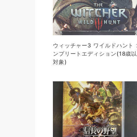
ウィッチャー3 ワイルドハント 
ンプリートエディション(18歳
対象)