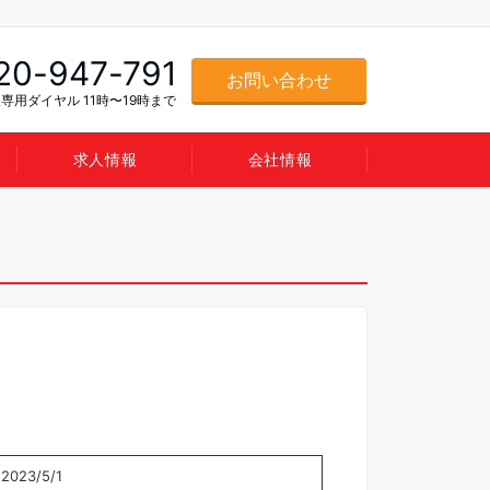
20-947-791
お問い合わせ
専用ダイヤル 11時〜19時まで
求人情報
会社情報
2023/5/1