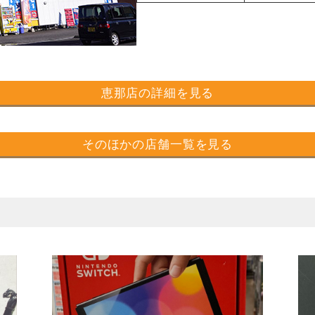
恵那店の詳細を見る
そのほかの店舗一覧を見る