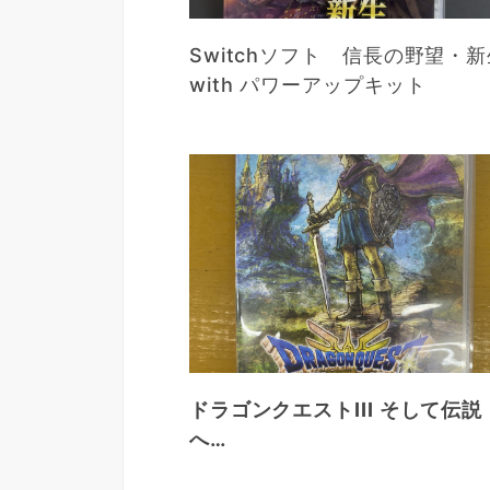
Switchソフト 信長の野望・新
with パワーアップキット
ドラゴンクエストIII そして伝説
へ…