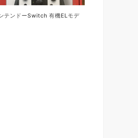
ンテンドーSwitch 有機ELモデ