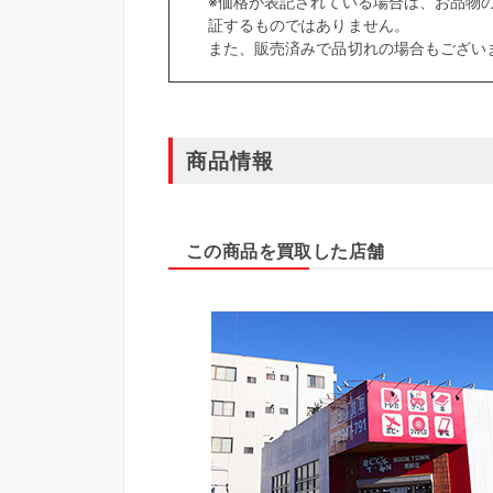
※価格が表記されている場合は、お品物
証するものではありません。
また、販売済みで品切れの場合もござい
商品情報
この商品を買取した店舗