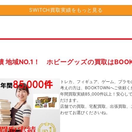
SWITCH買取実績をもっと見る
績 地域NO.1！
ホビーグッズの買取はBOOK
トレカ、フィギュア、ゲーム、プラモ
考えの方は、BOOKTOWNへご依頼
年間買取実績85,000件以上！安心し
だけます。
店舗での買取、宅配買取、出張買取、
わせてお選びくださいね。