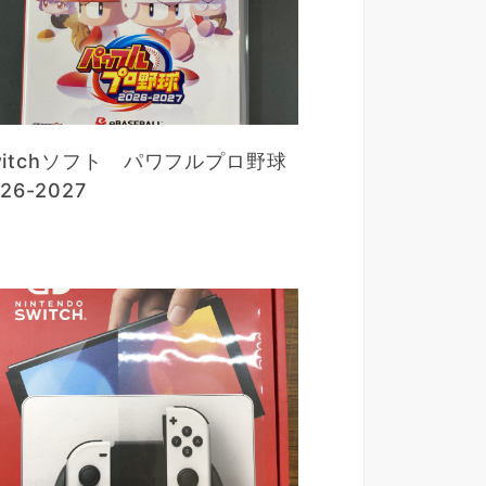
witchソフト パワフルプロ野球
26-2027