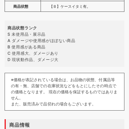
商品状態
【Ｂ】ケースイタミ有。
商品状態ランク
S 未使用品・展示品
A ダメージや使用感がほぼない商品
B 使用感がある商品
C 使用感大、ダメージあり
D 現状動作品、ダメージ大
※価格が表記されている場合は、お品物の状態、付属品等
の有・無、店舗での在庫状況などをもとにしたその時点で
の価格となります。 現在の価格を保証するものではありま
せん。
また、販売済みで品切れの場合もございます。
商品情報