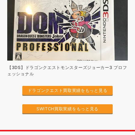
【3DS】ドラゴンクエストモンスターズジョーカー3 プロフ
ェッショナル
ドラゴンクエスト買取実績をもっと見る
SWITCH買取実績をもっと見る