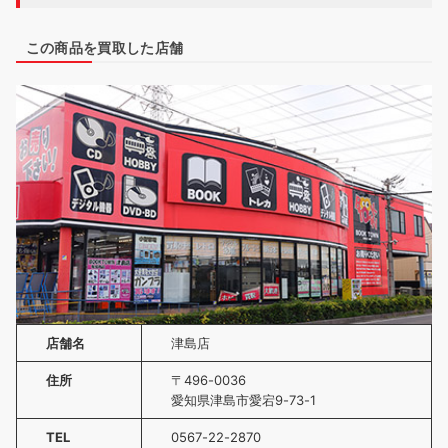
この商品を買取した店舗
店舗名
津島店
住所
〒496-0036
愛知県津島市愛宕9-73-1
TEL
0567-22-2870