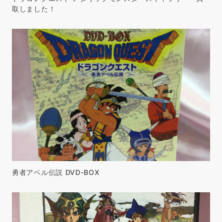
取しました！
勇者アベル伝説 DVD-BOX