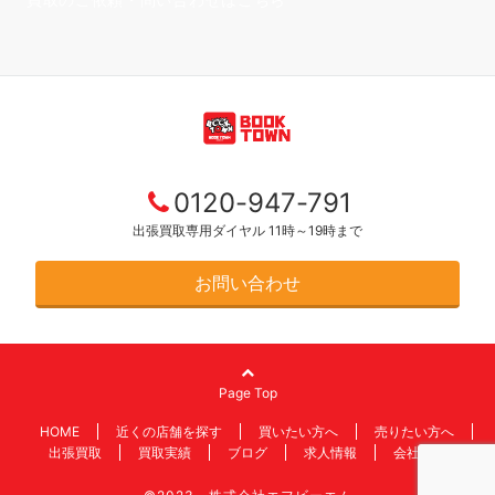
0120-947-791
出張買取専用ダイヤル 11時～19時まで
お問い合わせ
Page Top
HOME
近くの店舗を探す
買いたい方へ
売りたい方へ
出張買取
買取実績
ブログ
求人情報
会社情報