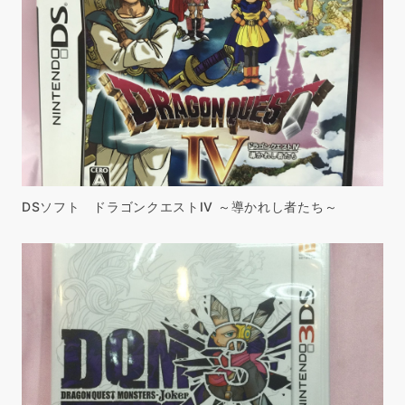
DSソフト ドラゴンクエストIV ～導かれし者たち～