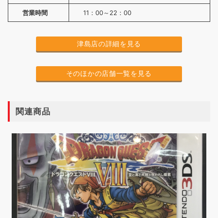
営業時間
11：00～22：00
津島店の詳細を見る
そのほかの店舗一覧を見る
関連商品