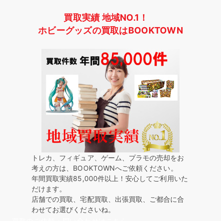
買取実績 地域NO.1！
ホビーグッズの買取はBOOKTOWN
トレカ、フィギュア、ゲーム、プラモの売却をお
考えの方は、BOOKTOWNへご依頼ください。
年間買取実績85,000件以上！安心してご利用いた
だけます。
店舗での買取、宅配買取、出張買取、ご都合に合
わせてお選びくださいね。
買取のご依頼・問い合わせはこちら