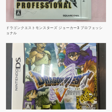
ドラゴンクエストモンスターズ ジョーカー3 プロフェッシ
ョナル