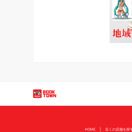
買取のご依頼・問い合わせはこちら
HOME
近くの店舗を探