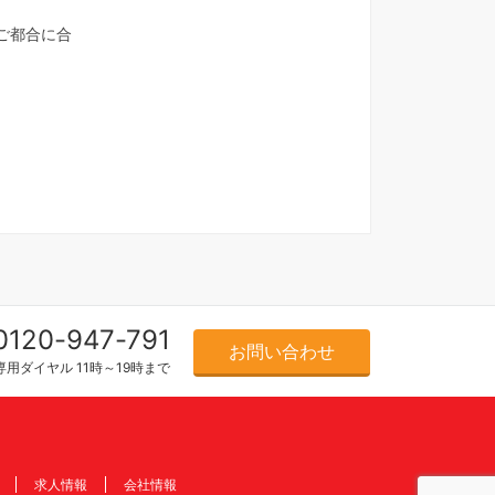
ご都合に合
0120-947-791
お問い合わせ
用ダイヤル 11時～19時まで
求人情報
会社情報