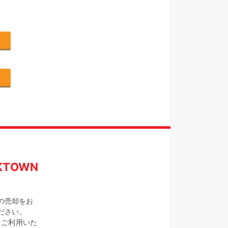
TOWN
の売却をお
ください。
てご利用いた