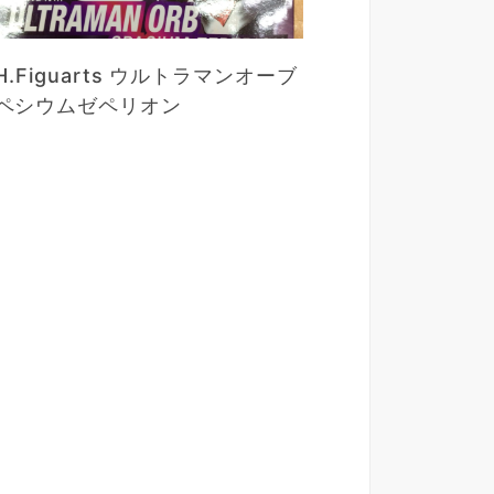
.H.Figuarts ウルトラマンオーブ
ペシウムゼペリオン