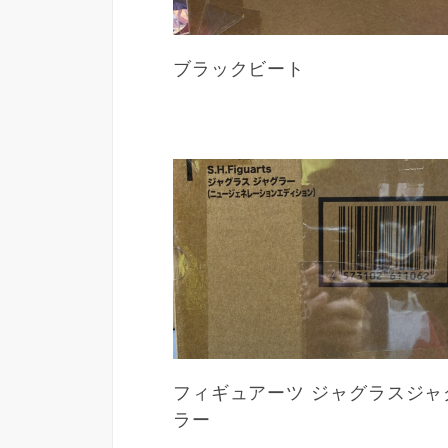
ブラックビート
フィギュアーツ ジャグラスジャ
ラー