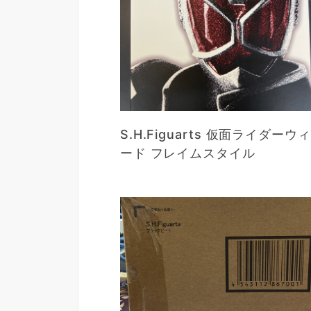
S.H.Figuarts 仮面ライダーウ
ード フレイムスタイル