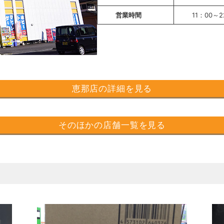
営業時間
11：00～2
恵那店の詳細を見る
そのほかの店舗一覧を見る