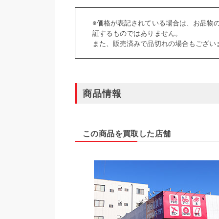
※価格が表記されている場合は、お品物
証するものではありません。
また、販売済みで品切れの場合もござい
商品情報
この商品を買取した店舗