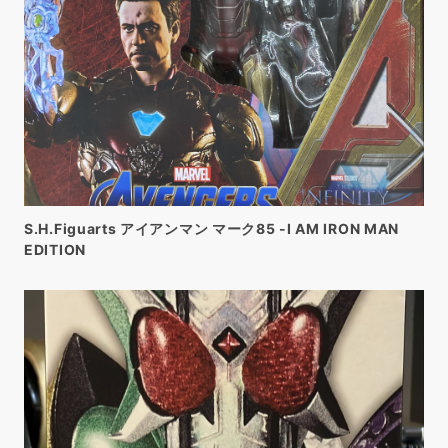
S.H.Figuarts アイアンマン マーク85 -I AM IRON MAN
EDITION