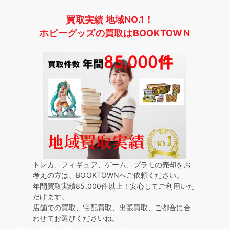
買取実績 地域NO.1！
ホビーグッズの買取はBOOKTOWN
トレカ、フィギュア、ゲーム、プラモの売却をお
考えの方は、BOOKTOWNへご依頼ください。
年間買取実績85,000件以上！安心してご利用いた
だけます。
店舗での買取、宅配買取、出張買取、ご都合に合
わせてお選びくださいね。