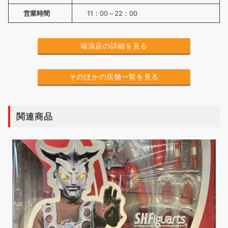
営業時間
11：00～22：00
瑞浪店の詳細を見る
そのほかの店舗一覧を見る
関連商品