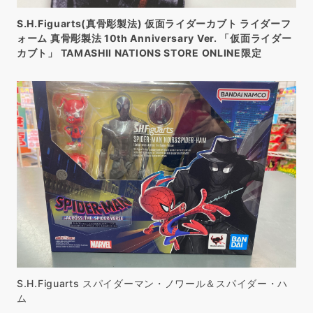
S.H.Figuarts(真骨彫製法) 仮面ライダーカブト ライダーフ
ォーム 真骨彫製法 10th Anniversary Ver. 「仮面ライダー
カブト」 TAMASHII NATIONS STORE ONLINE限定
S.H.Figuarts スパイダーマン・ノワール＆スパイダー・ハ
ム