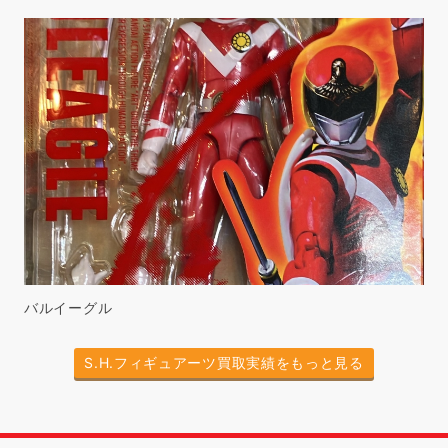
バルイーグル
S.H.フィギュアーツ買取実績をもっと見る