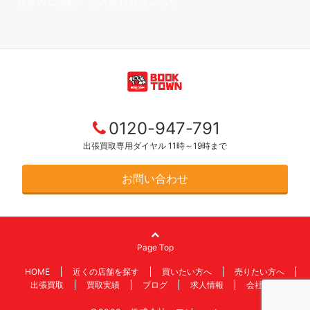
買取のご依頼・問い合わせはこちら
0120-947-791
出張買取専用ダイヤル 11時～19時まで
お問い合わせ
Page Top
HOME
近くの店舗を探す
買いたい方へ
売りたい方へ
出張買取
買取実績
ブログ
求人情報
会社情報