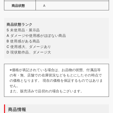
商品状態
A
商品状態ランク
S 未使用品・展示品
A ダメージや使用感がほぼない商品
B 使用感がある商品
C 使用感大、ダメージあり
D 現状動作品、ダメージ大
※価格が表記されている場合は、お品物の状態、付属品等
の有・無、店舗での在庫状況などをもとにしたその時点で
の価格となります。 現在の価格を保証するものではありま
せん。
また、販売済みで品切れの場合もございます。
商品情報