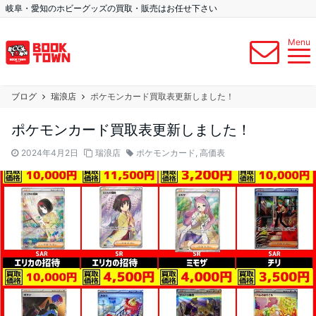
岐阜・愛知のホビーグッズの買取・販売はお任せ下さい
Menu
ブログ
瑞浪店
ポケモンカード買取表更新しました！
ポケモンカード買取表更新しました！
2024年4月2日
瑞浪店
ポケモンカード
,
高価表