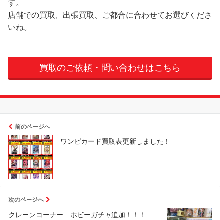
す。
店舗での買取、出張買取、ご都合に合わせてお選びくださ
いね。
買取のご依頼・問い合わせはこちら
前のページへ
ワンピカード買取表更新しました！
次のページへ
クレーンコーナー ホビーガチャ追加！！！