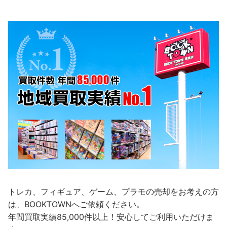
トレカ、フィギュア、ゲーム、プラモの売却をお考えの方
は、BOOKTOWNへご依頼ください。
年間買取実績85,000件以上！安心してご利用いただけま