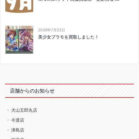
2026年7月23日
美少女プラモを買取しました！
店舗からのお知らせ
犬山五郎丸店
今渡店
津島店