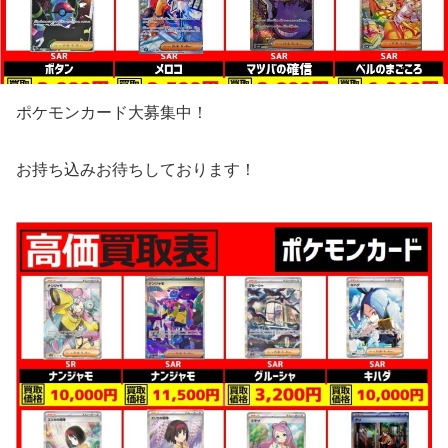
ポケモンカード大募集中！
お持ち込みお待ちしております！